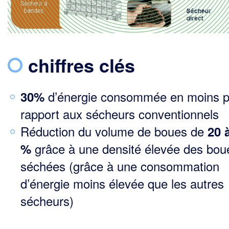
chiffres clés
d’énergie consommée en moins p
30%
rapport aux sécheurs conventionnels
Réduction du volume de boues de
20 
grâce à une densité élevée des bou
%
séchées (grâce à une consommation
d’énergie moins élevée que les autres
sécheurs)