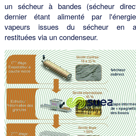
un sécheur à bandes (sécheur direc
dernier étant alimenté par l'énerg
vapeurs issues du sécheur en a
restituées via un condenseur.