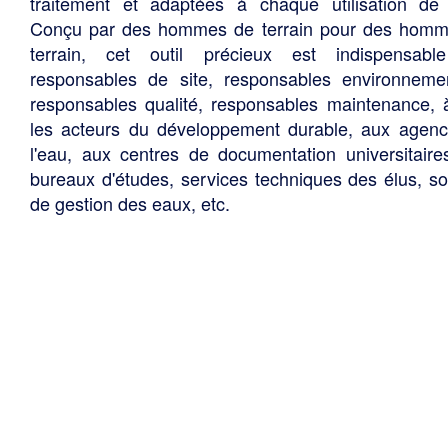
traitement et adaptées à chaque utilisation de 
Conçu par des hommes de terrain pour des hom
terrain, cet outil précieux est indispensabl
responsables de site, responsables environneme
responsables qualité, responsables maintenance, 
les acteurs du développement durable, aux agen
l'eau, aux centres de documentation universitaire
bureaux d'études, services techniques des élus, so
de gestion des eaux, etc.