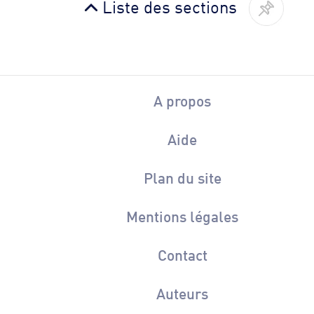
Liste des sections
A propos
Aide
Plan du site
Mentions légales
Contact
Auteurs