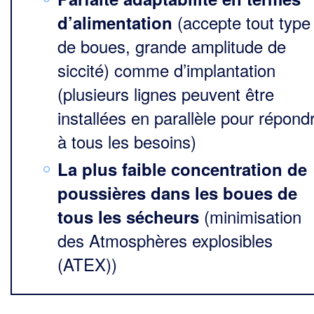
(accepte tout type
d’alimentation
de boues, grande amplitude de
siccité) comme d’implantation
(plusieurs lignes peuvent être
installées en parallèle pour répond
à tous les besoins)
La plus faible concentration de
poussières dans les boues de
(minimisation
tous les sécheurs
des Atmosphères explosibles
(ATEX))