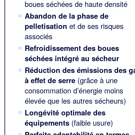
boues séchées de haute densité
Abandon de la phase de
et de ses risques
pelletisation
associés
Refroidissement des boues
séchées intégré au sécheur
Réduction des émissions des g
(grâce à une
à effet de serre
consommation d’énergie moins
élevée que les autres sécheurs)
Longévité optimale des
(faible usure)
équipements
Parfaite adaptabilité en termes