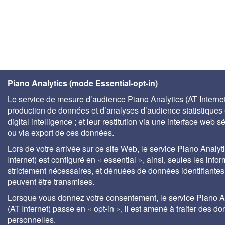
Piano Analytics (mode Essential-opt-in)
Le service de mesure d’audience Piano Analytics (AT Internet)
production de données et d’analyses d’audience statistiques 
digital intelligence ; et leur restitution via une interface web s
ou via export de ces données.
Lors de votre arrivée sur ce site Web, le service Piano Analyt
Internet) est configuré en « essential », ainsi, seules les info
strictement nécessaires, et dénuées de données identifiantes
peuvent être transmises.
Lorsque vous donnez votre consentement, le service Piano A
(AT Internet) passe en « opt-in », il est amené à traiter des d
personnelles.