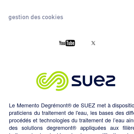
gestion des cookies
Le Memento Degrémont® de SUEZ met à dispositi
praticiens du traitement de l'eau, les bases des diff
procédés et technologies du traitement de l’eau ain
des solutions degremont® appliquées aux filiè