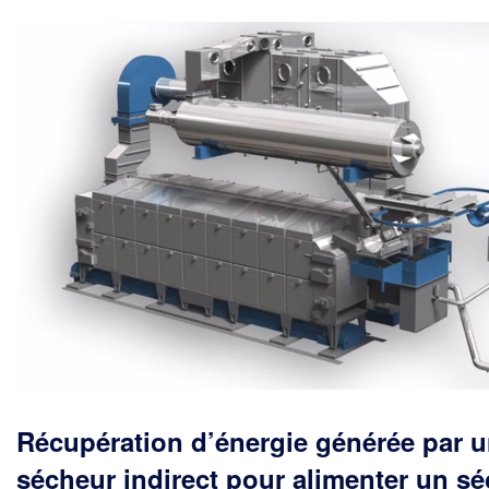
Récupération d’énergie générée par 
sécheur indirect pour alimenter un s