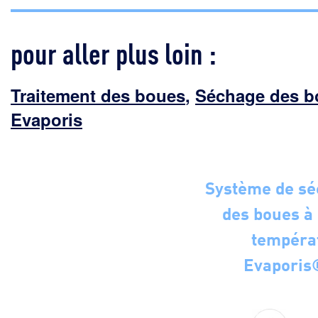
pour aller plus loin :
Traitement des boues
,
Séchage des b
Evaporis
Système de s
des boues à
tempéra
Evaporis