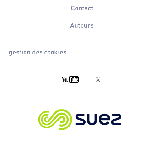
Contact
Auteurs
gestion des cookies