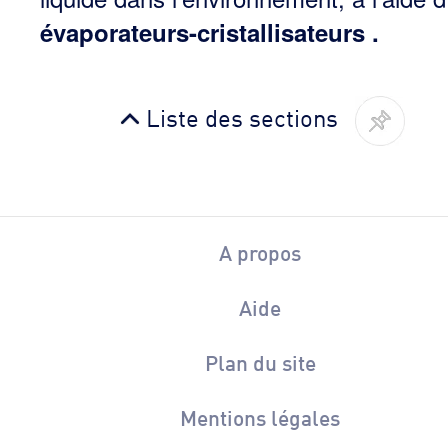
évaporateurs-cristallisateurs
.
Liste des sections
A propos
Aide
Plan du site
Mentions légales