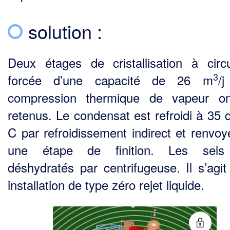
solution :
Deux étages de cristallisation à circu
3
forcée d’une capacité de 26 m
/
compression thermique de vapeur on
retenus. Le condensat est refroidi à 35 
C par refroidissement indirect et renvoy
une étape de finition. Les sels
déshydratés par centrifugeuse. Il s’agit
installation de type zéro rejet liquide.