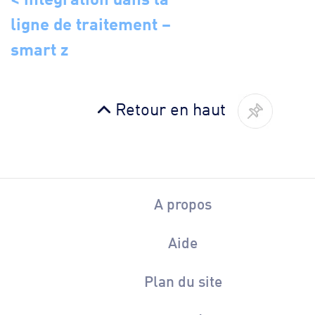
ligne de traitement –
smart z
Retour en haut
A propos
Aide
Plan du site