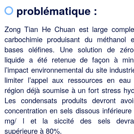
problématique :
Zong Tian He Chuan est large compl
carbochimie produisant du méthanol 
bases oléfines. Une solution de zéro
liquide a été retenue de façon à min
l’impact environnemental du site industri
limiter l’appel aux ressources en eau
région déjà soumise à un fort stress hyd
Les condensats produits devront avo
concentration en sels dissous inférieure
mg/ l et la siccité des sels devra
supérieure à 80%.