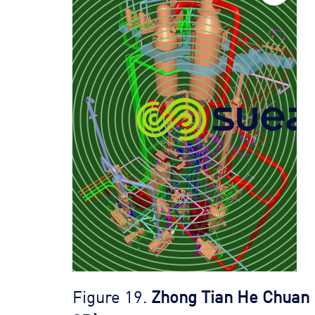
Figure 19.
Zhong Tian He Chuan 