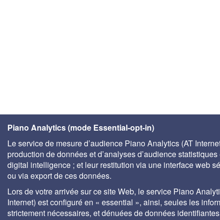
Piano Analytics (mode Essential-opt-in)
Le service de mesure d’audience Piano Analytics (AT Internet)
production de données et d’analyses d’audience statistiques 
digital intelligence ; et leur restitution via une interface web s
ou via export de ces données.
Lors de votre arrivée sur ce site Web, le service Piano Analyt
Internet) est configuré en « essential », ainsi, seules les info
strictement nécessaires, et dénuées de données identifiantes