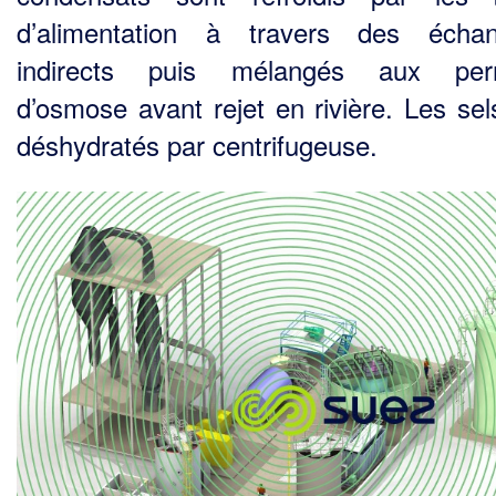
d’alimentation à travers des échan
indirects puis mélangés aux per
d’osmose avant rejet en rivière. Les sel
déshydratés par centrifugeuse.