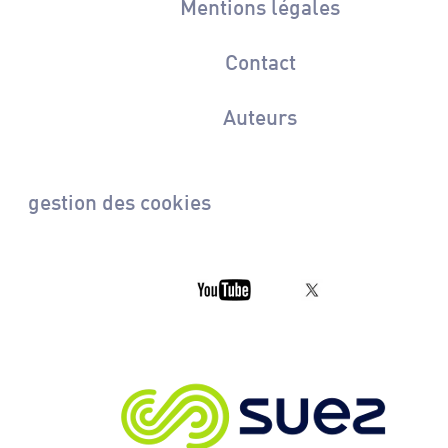
Mentions légales
Contact
Auteurs
gestion des cookies