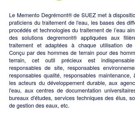
Le Memento Degrémont® de SUEZ met à dispositi
praticiens du traitement de l'eau, les bases des diff
procédés et technologies du traitement de l’eau ain
des solutions degremont® appliquées aux filiè
traitement et adaptées à chaque utilisation de 
Conçu par des hommes de terrain pour des hom
terrain, cet outil précieux est indispensabl
responsables de site, responsables environneme
responsables qualité, responsables maintenance, 
les acteurs du développement durable, aux agen
l'eau, aux centres de documentation universitaire
bureaux d'études, services techniques des élus, so
de gestion des eaux, etc.