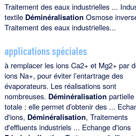
Traitement des eaux industrielles ... Indus
textile
Osmose invers
Déminéralisation
Traitement des eaux industrielles...
applications spéciales
à remplacer les ions Ca2+ et Mg2+ par 
ions Na+, pour éviter l’entartrage des
évaporateurs. Les réalisations sont
nombreuses.
partielle
Déminéralisation
totale : elle permet d’obtenir des ... Ech
d'ions,
, Traitements
Déminéralisation
d'effluents industriels ... Echange d'ions