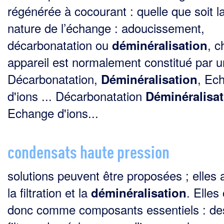
régénérée à cocourant : quelle que soit l
nature de l’échange : adoucissement,
décarbonatation ou
, 
déminéralisation
appareil est normalement constitué par un
Décarbonatation,
, Ec
Déminéralisation
d'ions ... Décarbonatation
Déminéralisat
Echange d'ions...
condensats haute pression
solutions peuvent être proposées ; elles a
la filtration et la
. Elles
déminéralisation
donc comme composants essentiels : de