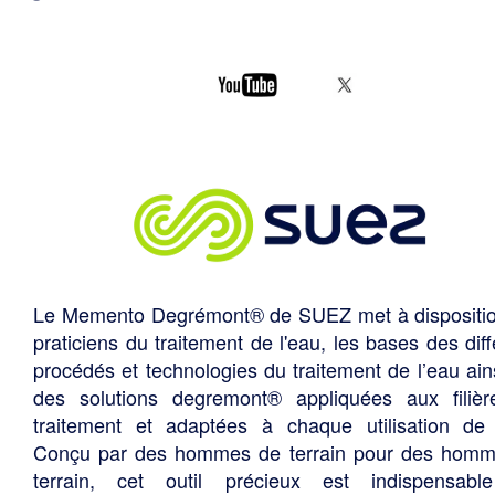
Le Memento Degrémont® de SUEZ met à dispositi
praticiens du traitement de l'eau, les bases des diff
procédés et technologies du traitement de l’eau ain
des solutions degremont® appliquées aux filiè
traitement et adaptées à chaque utilisation de 
Conçu par des hommes de terrain pour des hom
terrain, cet outil précieux est indispensabl