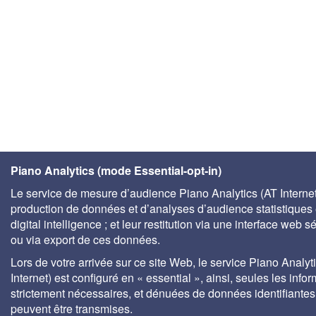
Piano Analytics (mode Essential-opt-in)
Le service de mesure d’audience Piano Analytics (AT Internet)
production de données et d’analyses d’audience statistiques 
digital intelligence ; et leur restitution via une interface web s
ou via export de ces données.
Lors de votre arrivée sur ce site Web, le service Piano Analyt
Internet) est configuré en « essential », ainsi, seules les info
strictement nécessaires, et dénuées de données identifiantes
peuvent être transmises.