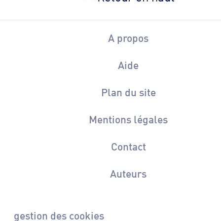
A propos
Aide
Plan du site
Mentions légales
Contact
Auteurs
gestion des cookies