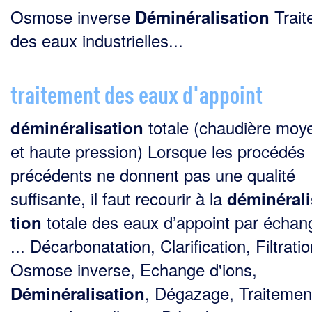
Osmose inverse
Trait
Déminéralisation
des eaux industrielles...
traitement des eaux d'appoint
totale (chaudière moy
déminéralisation
et haute pression) Lorsque les procédés
précédents ne donnent pas une qualité
suffisante, il faut recourir à la
déminérali
totale des eaux d’appoint par échan
tion
... Décarbonatation, Clarification, Filtratio
Osmose inverse, Echange d'ions,
, Dégazage, Traitemen
Déminéralisation