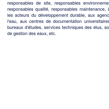
responsables de site, responsables environneme
responsables qualité, responsables maintenance, 
les acteurs du développement durable, aux agen
l'eau, aux centres de documentation universitaire
bureaux d'études, services techniques des élus, so
de gestion des eaux, etc.