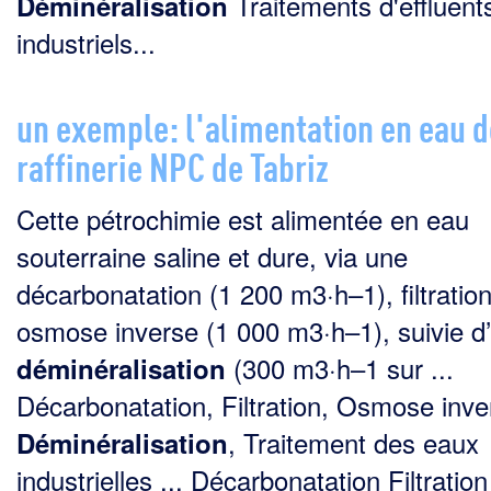
Traitements d'effluent
Déminéralisation
industriels...
un exemple: l'alimentation en eau d
raffinerie NPC de Tabriz
Cette pétrochimie est alimentée en eau
souterraine saline et dure, via une
décarbonatation (1 200 m3·h–1), filtration
osmose inverse (1 000 m3·h–1), suivie d
(300 m3·h–1 sur ...
déminéralisation
Décarbonatation, Filtration, Osmose inve
, Traitement des eaux
Déminéralisation
industrielles ... Décarbonatation Filtration