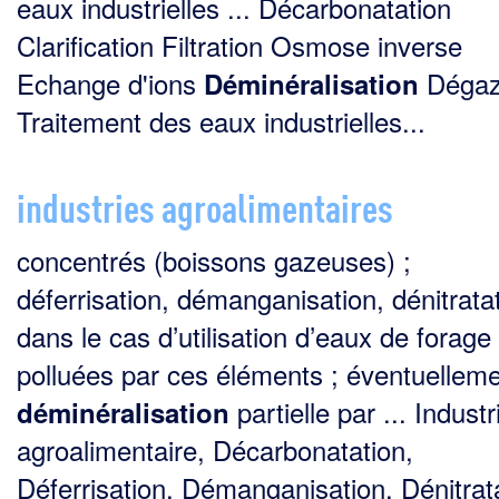
eaux industrielles ... Décarbonatation
Clarification Filtration Osmose inverse
Echange d'ions
Dégaz
Déminéralisation
Traitement des eaux industrielles...
industries agroalimentaires
concentrés (boissons gazeuses) ;
déferrisation, démanganisation, dénitrat
dans le cas d’utilisation d’eaux de forage
polluées par ces éléments ; éventuelleme
partielle par ... Industr
déminéralisation
agroalimentaire, Décarbonatation,
Déferrisation, Démanganisation, Dénitrat