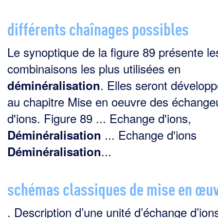
différents chaînages possibles
Le synoptique de la figure 89 présente le
combinaisons les plus utilisées en
. Elles seront dévelop
déminéralisation
au chapitre Mise en oeuvre des échange
d'ions. Figure 89 ... Echange d'ions,
... Echange d'ions
Déminéralisation
...
Déminéralisation
schémas classiques de mise en œu
. Description d’une unité d’échange d’ion