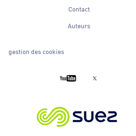
Contact
Auteurs
gestion des cookies