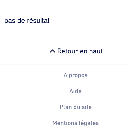
pas de résultat
Retour en haut
A propos
Aide
Plan du site
Mentions légales