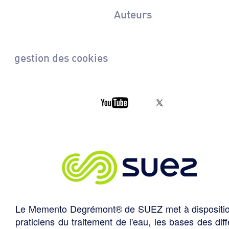
Auteurs
gestion des cookies
Le Memento Degrémont® de SUEZ met à dispositi
praticiens du traitement de l'eau, les bases des diff