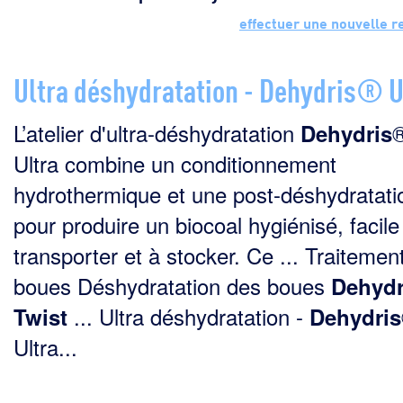
effectuer une nouvelle 
Ultra déshydratation - Dehydris® U
L’atelier d'ultra-déshydratation
Dehydris
Ultra combine un conditionnement
hydrothermique et une post-déshydratati
pour produire un biocoal hygiénisé, facile
transporter et à stocker. Ce ... Traitemen
boues Déshydratation des boues
Dehydr
... Ultra déshydratation -
Twist
Dehydris
Ultra...