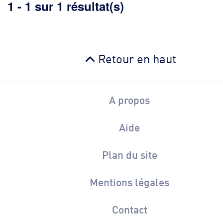
1 - 1 sur 1 résultat(s)
Retour en haut
A propos
Aide
Plan du site
Mentions légales
Contact