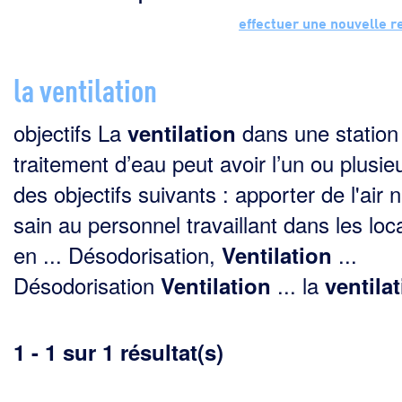
effectuer une nouvelle 
la ventilation
objectifs La
dans une station
ventilation
traitement d’eau peut avoir l’un ou plusie
des objectifs suivants : apporter de l'air n
sain au personnel travaillant dans les lo
en ... Désodorisation,
...
Ventilation
Désodorisation
... la
Ventilation
ventila
1 - 1 sur 1 résultat(s)