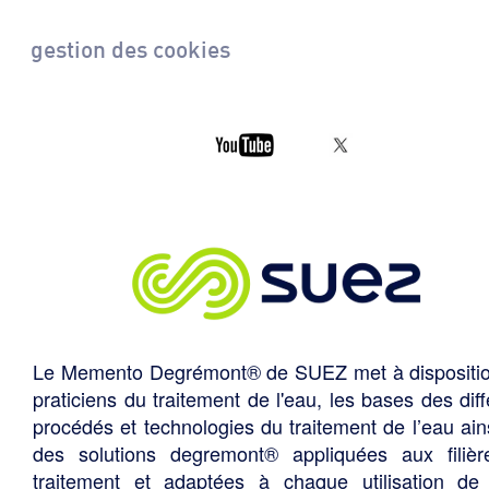
gestion des cookies
Le Memento Degrémont® de SUEZ met à dispositi
praticiens du traitement de l'eau, les bases des diff
procédés et technologies du traitement de l’eau ain
des solutions degremont® appliquées aux filiè
traitement et adaptées à chaque utilisation de 