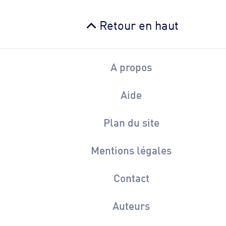
Retour en haut
A propos
Aide
Plan du site
Mentions légales
Contact
Auteurs