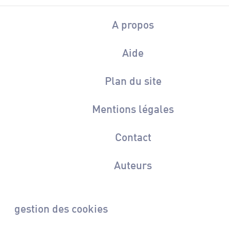
A propos
Aide
Plan du site
Mentions légales
Contact
Auteurs
gestion des cookies