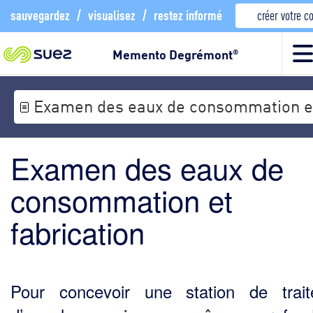
sauvegardez
/
visualisez
/
restez informé
créer votre 
Memento Degrémont
®
Examen des eaux de consommation et
Examen des eaux de
consommation et
fabrication
Pour concevoir une station de trai