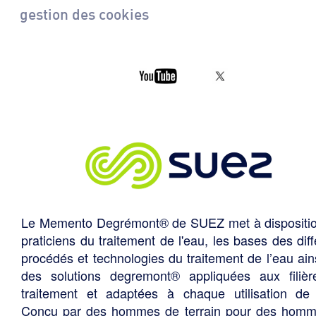
gestion des cookies
Le Memento Degrémont® de SUEZ met à dispositi
praticiens du traitement de l'eau, les bases des diff
procédés et technologies du traitement de l’eau ain
des solutions degremont® appliquées aux filiè
traitement et adaptées à chaque utilisation de 
Conçu par des hommes de terrain pour des hom