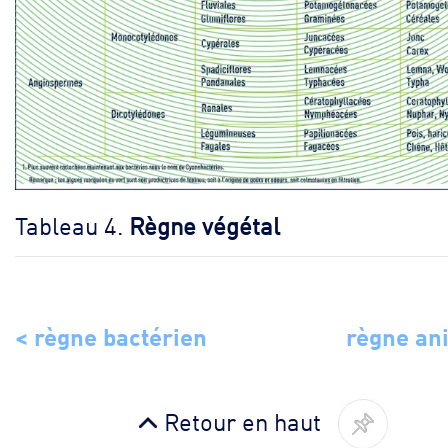
Tableau 4.
Règne végétal
< règne bactérien
règne an
Retour en haut