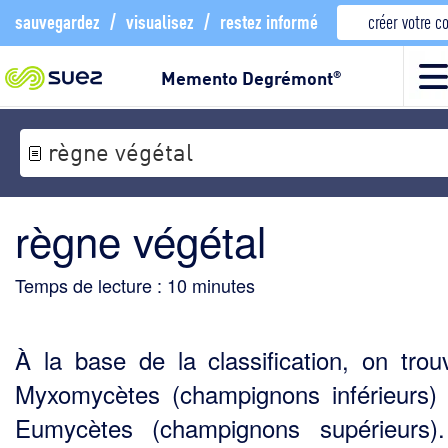
sauvegardez
/
visualisez
/
restez informé
créer votre 
Memento Degrémont
®
règne végétal
règne végétal
Temps de lecture :
10
minutes
À la base de la classification, on trou
Myxomycètes (champignons inférieurs) 
Eumycètes (champignons supérieurs)