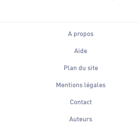
A propos
Aide
Plan du site
Mentions légales
Contact
Auteurs