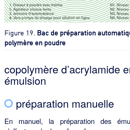
Figure 19.
Bac de préparation automatiq
polymère en poudre
copolymère d’acrylamide e
émulsion
préparation manuelle
En manuel, la préparation des émul