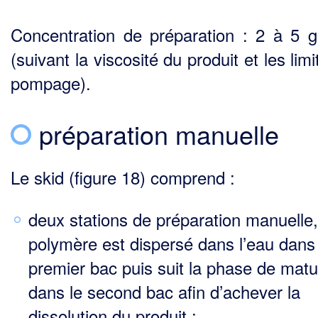
Concentration de préparation : 2 à 5 g
(suivant la viscosité du produit et les lim
pompage).
préparation manuelle
Le skid (figure 18) comprend :
deux stations de préparation manuelle,
polymère est dispersé dans l’eau dans 
premier bac puis suit la phase de matu
dans le second bac afin d’achever la
dissolution du produit ;