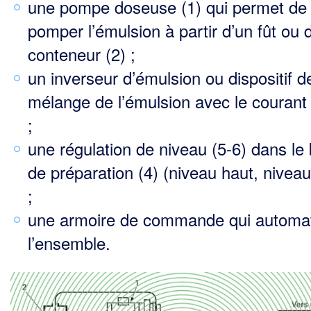
une pompe doseuse (1) qui permet de
pomper l’émulsion à partir d’un fût ou 
conteneur (2) ;
un inverseur d’émulsion ou dispositif d
mélange de l’émulsion avec le courant
;
une régulation de niveau (5-6) dans le
de préparation (4) (niveau haut, nivea
;
une armoire de commande qui automa
l’ensemble.