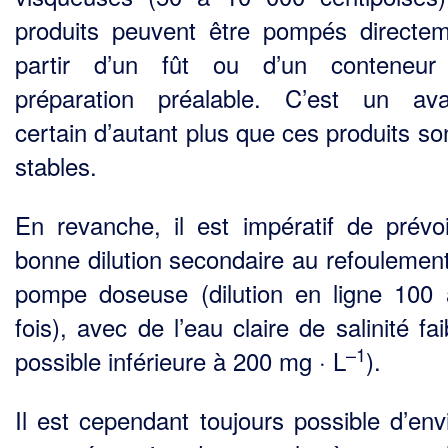
produits peuvent être pompés directe­
partir d’un fût ou d’un conteneur
préparation préalable. C’est un av
certain d’autant plus que ces produits so
stables.
En revanche, il est impératif de prévo
bonne dilution secondaire au refoulement
pompe doseuse (dilution en ligne 100
fois), avec de l’eau claire de salinité fai
–1
possible inférieure à 200 mg · L
).
Il est cependant toujours possible d’env