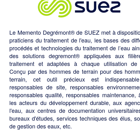
Le Memento Degrémont® de SUEZ met à dispositi
praticiens du traitement de l'eau, les bases des diff
procédés et technologies du traitement de l’eau ain
des solutions degremont® appliquées aux filiè
traitement et adaptées à chaque utilisation de 
Conçu par des hommes de terrain pour des hom
terrain, cet outil précieux est indispensabl
responsables de site, responsables environneme
responsables qualité, responsables maintenance, 
les acteurs du développement durable, aux agen
l'eau, aux centres de documentation universitaire
bureaux d'études, services techniques des élus, so
de gestion des eaux, etc.