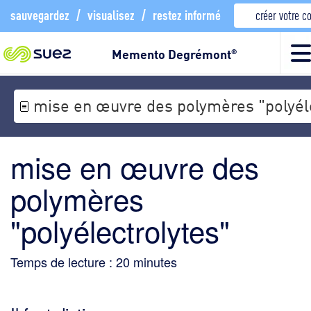
sauvegardez
/
visualisez
/
restez informé
créer votre 
Memento Degrémont
®
mise en œuvre des polymères "polyél
mise en œuvre des
polymères
"polyélectrolytes"
Temps de lecture :
20
minutes