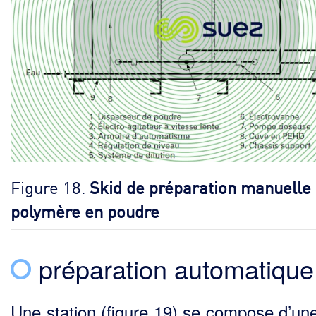
Figure 18.
Skid de préparation manuelle
polymère en poudre
préparation automatique
Une station (figure 19) se compose d’un