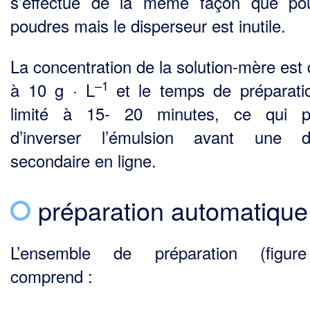
s’effectue de la même façon que po
poudres mais le dis­perseur est inutile.
La concentration de la solution-mère est 
–1
à 10 g · L
et le temps de préparati
limité à 15- 20 minutes, ce qui p
d’inverser l’émulsion avant une di
secondaire en ligne.
préparation automatique
L’ensemble de préparation (figur
comprend :