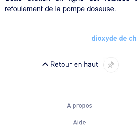
refoulement de la pompe doseuse.
dioxyde de ch
Retour en haut
A propos
Aide