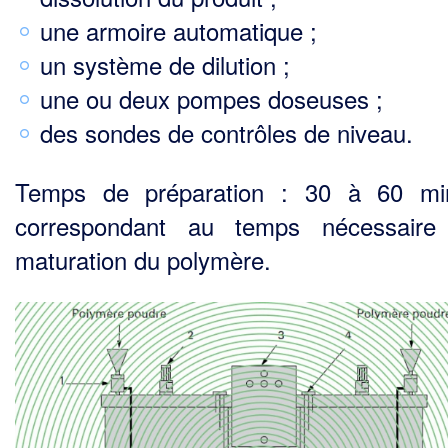
une armoire automatique ;
un système de dilution ;
une ou deux pompes doseuses ;
des sondes de contrôles de niveau.
Temps de préparation : 30 à 60 min
correspondant au temps nécessaire
maturation du polymère.