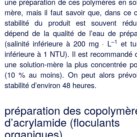
une préparation de ces polymères en sol
mère, mais il faut savoir que, dans ce c
stabilité du produit est souvent rédu
dépend de la qualité de l’eau de prépa
–1
(salinité inférieure à 200 mg · L
et tur
inférieure à 1 NTU). Il est recommandé d
une solution-mère la plus concentrée po
(10 % au moins). On peut alors prévo
stabilité d’environ 48 heures.
préparation des copolymèr
d’acrylamide (floculants
organiques)