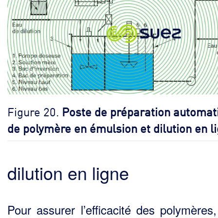
Figure 20.
Poste de préparation automat
de polymère en émulsion et dilution en l
dilution en ligne
Pour assurer l’efficacité des polymères, 