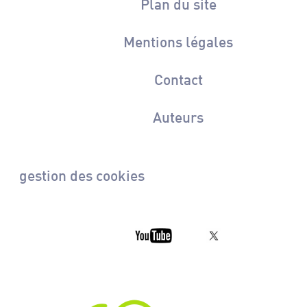
Plan du site
Mentions légales
Contact
Auteurs
gestion des cookies