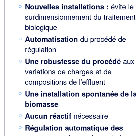
évite le
Nouvelles installations :
surdimensionnement du traitement
biologique
du procédé de
Automatisation
régulation
aux
Une robustesse du procédé
variations de charges et de
compositions de l’effluent
Une installation spontanée de l
biomasse
nécessaire
Aucun réactif
Régulation automatique des