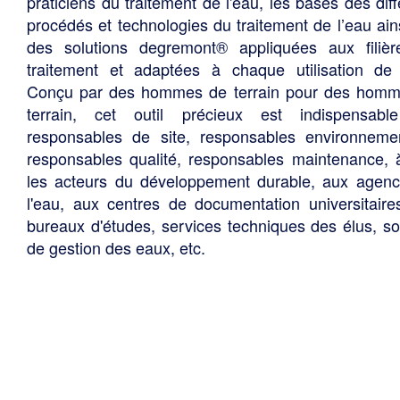
praticiens du traitement de l'eau, les bases des diff
procédés et technologies du traitement de l’eau ain
des solutions degremont® appliquées aux filiè
traitement et adaptées à chaque utilisation de 
Conçu par des hommes de terrain pour des hom
terrain, cet outil précieux est indispensabl
responsables de site, responsables environneme
responsables qualité, responsables maintenance, 
les acteurs du développement durable, aux agen
l'eau, aux centres de documentation universitaire
bureaux d'études, services techniques des élus, so
de gestion des eaux, etc.