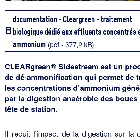
documentation - Cleargreen - traitement
biologique dédié aux effluents concentrés 
ammonium
(pdf - 377,2 kB)
CLEARgreen® Sidestream est un pro
de dé-ammonification qui permet de tr
les concentrations d’ammonium géné
par la digestion anaérobie des boues
tête de station.
Il réduit l’impact de la digestion sur la