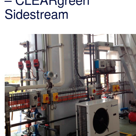
Sidestream