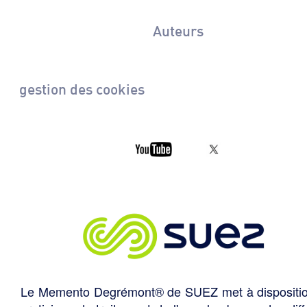
Auteurs
gestion des cookies
Le Memento Degrémont® de SUEZ met à dispositi