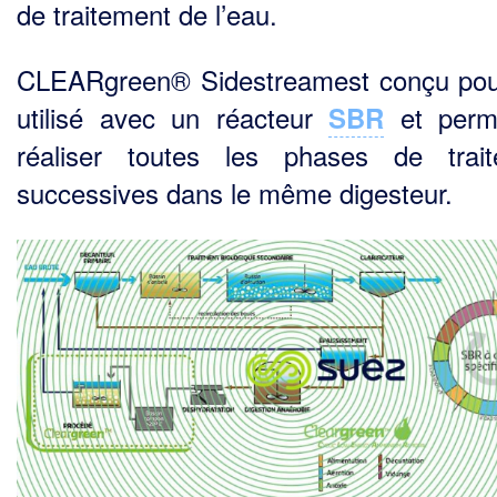
de traitement de l’eau.
CLEARgreen® Sidestreamest conçu pou
utilisé avec un réacteur
et perm
SBR
réaliser toutes les phases de trai
successives dans le même digesteur.