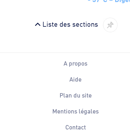
Liste des sections
A propos
Aide
Plan du site
Mentions légales
Contact