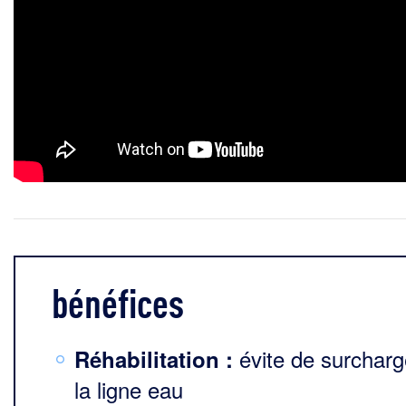
bénéfices
évite de surcharg
Réhabilitation :
la ligne eau