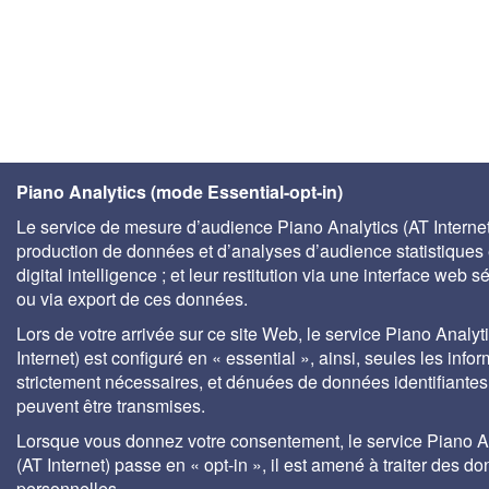
Piano Analytics (mode Essential-opt-in)
Le service de mesure d’audience Piano Analytics (AT Internet)
production de données et d’analyses d’audience statistiques 
digital intelligence ; et leur restitution via une interface web s
ou via export de ces données.
Lors de votre arrivée sur ce site Web, le service Piano Analyt
Internet) est configuré en « essential », ainsi, seules les info
strictement nécessaires, et dénuées de données identifiantes
peuvent être transmises.
Lorsque vous donnez votre consentement, le service Piano A
(AT Internet) passe en « opt-in », il est amené à traiter des d
personnelles.