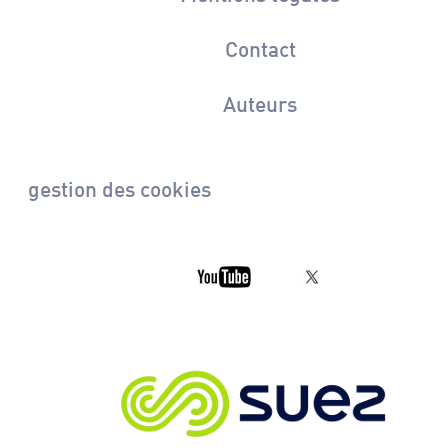
Contact
Auteurs
gestion des cookies