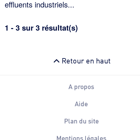
effluents industriels...
1 - 3 sur 3 résultat(s)
Retour en haut
A propos
Aide
Plan du site
Mentions légales