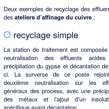
Deux exemples de recyclage des effluen
des
:
ateliers d’affinage du cuivre
recyclage simple
La station de traitement est composée
neutralisation des effluents acide
précipitation du gypse et décantation de 
ci. La surverse de ce poste rejoin
deuxième neutralisation sur les eff
généraux des process, avec une précipi
des métaux et l’ajout d’un insolubi
spécifique avant décantation.