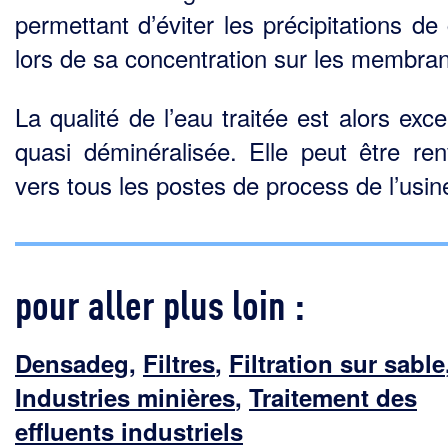
permettant d’éviter les précipitations de
lors de sa concentration sur les membran
La qualité de l’eau traitée est alors exce
quasi déminéralisée. Elle peut être re
vers tous les postes de process de l’usin
pour aller plus loin :
Densadeg
,
Filtres
,
Filtration sur sable
Industries minières
,
Traitement des
effluents industriels