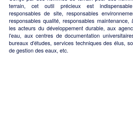
terrain, cet outil précieux est indispensabl
responsables de site, responsables environneme
responsables qualité, responsables maintenance, 
les acteurs du développement durable, aux agen
l'eau, aux centres de documentation universitaire
bureaux d'études, services techniques des élus, so
de gestion des eaux, etc.