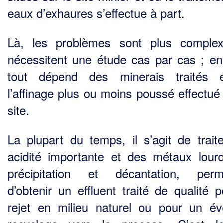
eaux d’exhaures s’effectue à part.
Là, les problèmes sont plus comple
nécessitent une étude cas par cas ; en 
tout dépend des minerais traités 
l’affinage plus ou moins poussé effectué 
site.
La plupart du temps, il s’agit de trait
acidité importante et des métaux lour
précipitation et décantation, perm
d’obtenir un effluent traité de qualité p
rejet en milieu naturel ou pour un év