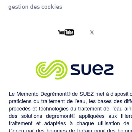
gestion des cookies
Le Memento Degrémont® de SUEZ met à dispositi
praticiens du traitement de l'eau, les bases des diff
procédés et technologies du traitement de l’eau ain
des solutions degremont® appliquées aux filiè
traitement et adaptées à chaque utilisation de 
Conçu par des hommes de terrain pour des hom