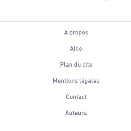
A propos
Aide
Plan du site
Mentions légales
Contact
Auteurs