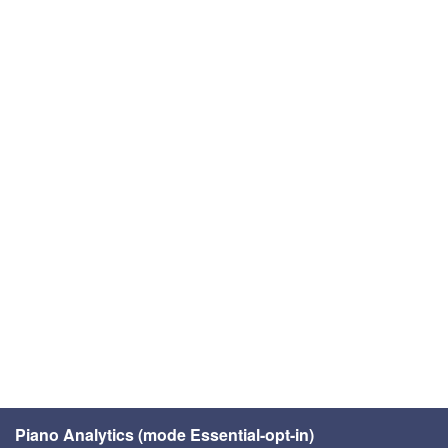
Piano Analytics (mode Essential-opt-in)