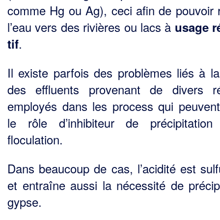
comme Hg ou Ag), ceci afin de pouvoir r
l’eau vers des rivières ou lacs à
usage r
.
tif
Il existe parfois des problèmes liés à l
des effluents provenant de divers ré
employés dans les process qui peuvent
le rôle d’inhibiteur de précipitation
floculation.
Dans beaucoup de cas, l’acidité est sulf
et entraîne aussi la nécessité de précipi
gypse.