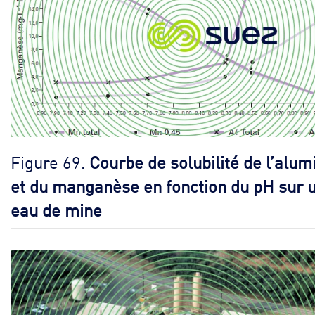
Figure 69.
Courbe de solubilité de l’alu
et du manganèse en fonction du pH sur 
eau de mine