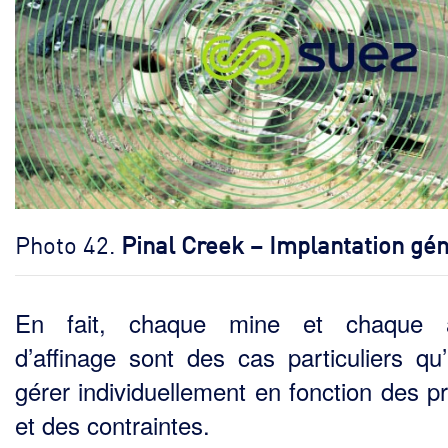
Photo 42.
Pinal Creek – Implantation gé
En fait, chaque mine et chaque at
d’affinage sont des cas particuliers qu’i
gérer individuellement en fonction des p
et des contraintes.