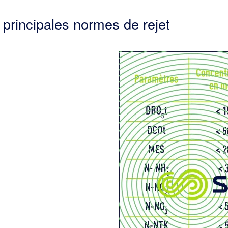
 principales normes de rejet