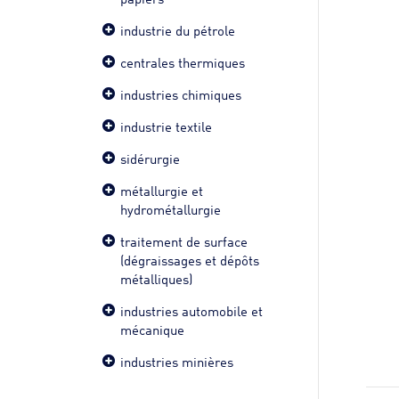
industrie du pétrole
centrales thermiques
industries chimiques
industrie textile
sidérurgie
métallurgie et
hydrométallurgie
traitement de surface
(dégraissages et dépôts
métalliques)
industries automobile et
mécanique
industries minières