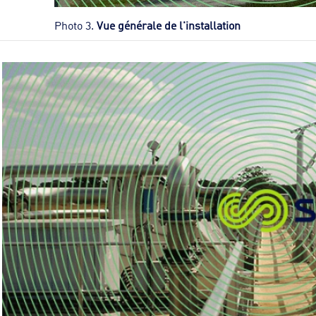
Photo 3.
Vue générale de l'installation