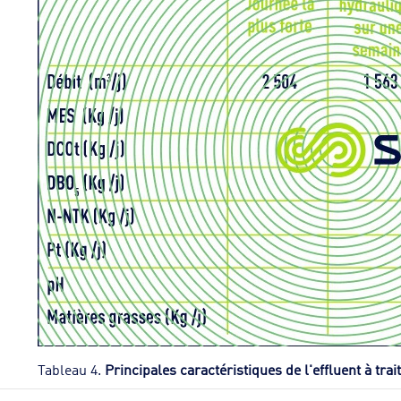
Tableau 4.
Principales caractéristiques de l'effluent à trai