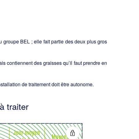
 groupe BEL ; elle fait partie des deux plus gros
is contiennent des graisses qu’il faut prendre en
nstallation de traitement doit
être autonome.
à traiter