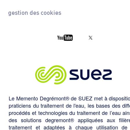
gestion des cookies
Le Memento Degrémont® de SUEZ met à dispositi
praticiens du traitement de l'eau, les bases des diff
procédés et technologies du traitement de l’eau ain
des solutions degremont® appliquées aux filiè
traitement et adaptées à chaque utilisation de 