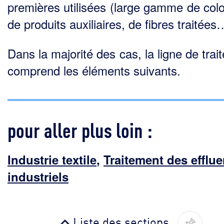
premières utilisées (large gamme de colo
de produits auxiliaires, de fibres traitées
Dans la majorité des cas, la ligne de tra
comprend les éléments suivants.
pour aller plus loin :
Industrie textile
,
Traitement des efflue
industriels
Liste des sections