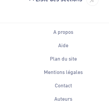
A propos
Aide
Plan du site
Mentions légales
Contact
Auteurs