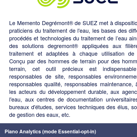
Le Memento Degrémont® de SUEZ met à dispositi
praticiens du traitement de l'eau, les bases des diff
procédés et technologies du traitement de l’eau ain
des solutions degremont® appliquées aux filiè
traitement et adaptées à chaque utilisation de 
Conçu par des hommes de terrain pour des hom
terrain, cet outil précieux est indispensabl
responsables de site, responsables environneme
responsables qualité, responsables maintenance, 
les acteurs du développement durable, aux agen
l'eau, aux centres de documentation universitaire
bureaux d'études, services techniques des élus, so
de gestion des eaux, etc.
Piano Analytics (mode Essential-opt-in)