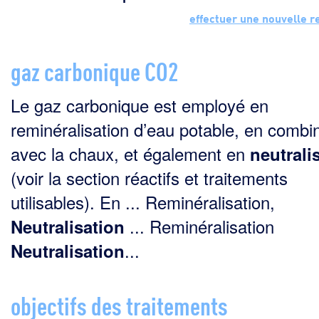
effectuer une nouvelle 
gaz carbonique CO2
Le gaz carbonique est employé en
reminéralisation d’eau potable, en combi
avec la chaux, et éga­lement en
neutrali
(voir la section réactifs et traitements
utilisables). En ... Reminéralisation,
... Reminéralisation
Neutralisation
...
Neutralisation
objectifs des traitements