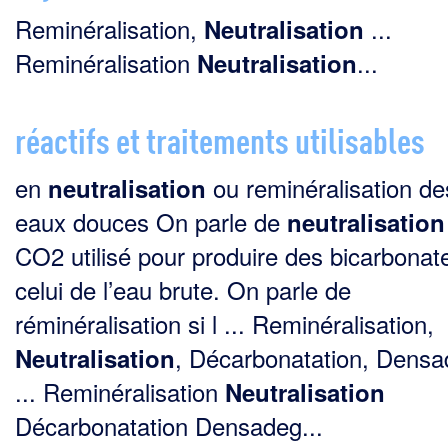
Reminéralisation,
...
Neutralisation
Reminéralisation
...
Neutralisation
réactifs et traitements utilisables
en
ou reminéralisation de
neutralisation
eaux douces On parle de
neutralisation
CO2 utilisé pour produire des bicarbonat
celui de l’eau brute. On parle de
réminéralisation si l ... Reminéralisation,
, Décarbonatation, Dens
Neutralisation
... Reminéralisation
Neutralisation
Décarbonatation Densadeg...