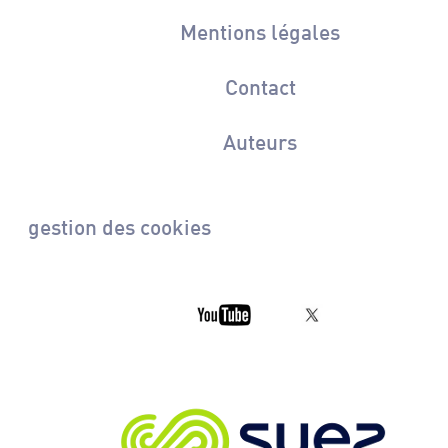
Mentions légales
Contact
Auteurs
gestion des cookies