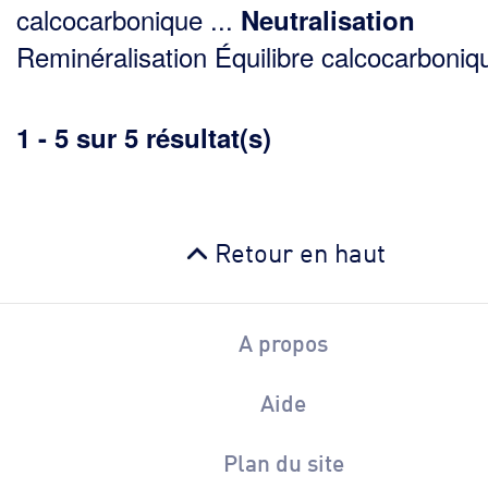
calcocarbonique ...
Neutralisation
Reminéralisation Équilibre calcocarboniqu
1 - 5 sur 5 résultat(s)
Retour en haut
A propos
Aide
Plan du site