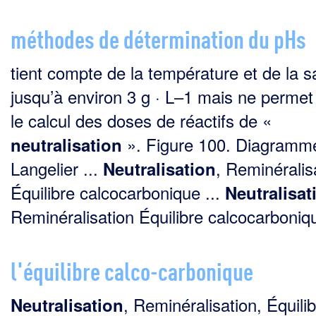
méthodes de détermination du pHs
tient compte de la température et de la sa
jusqu’à environ 3 g · L–1 mais ne permet
le calcul des doses de réactifs de «
». Figure 100. Diagramm
neutralisation
Langelier ...
, Reminéralis
Neutralisation
Équilibre calcocarbonique ...
Neutralisat
Reminéralisation Équilibre calcocarboniqu
l'équilibre calco-carbonique
, Reminéralisation, Équili
Neutralisation