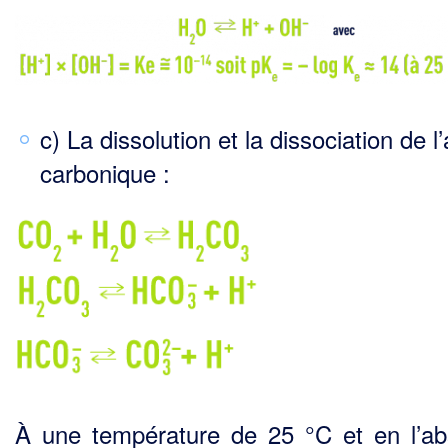
c) La dissolution et la dissociation de l
carbonique :
À une température de 25 °C et en l’a