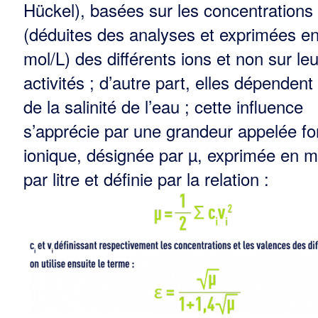
Hückel), basées sur les concentrations
(déduites des analyses et exprimées e
mol/L) des différents ions et non sur le
activités ; d’autre part, elles dépendent
de la salinité de l’eau ; cette influence
s’apprécie par une grandeur appelée fo
ionique, désignée par µ, exprimée en m
par litre et définie par la relation :