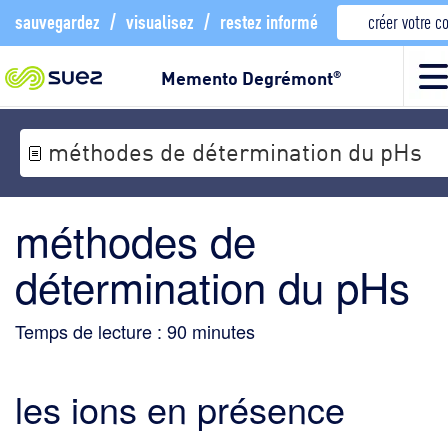
sauvegardez
/
visualisez
/
restez informé
créer votre 
Memento Degrémont
®
méthodes de détermination du pHs
méthodes de
détermination du pHs
Temps de lecture :
90
minutes
les ions en présence