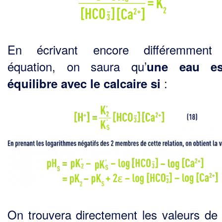
En écrivant encore différemment 
équation, on saura qu’
une eau e
:
équilibre avec le calcaire si
On trouvera directement les valeurs de