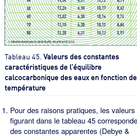
Tableau 45.
Valeurs des constantes
caractéristiques de l’équilibre
calcocarbonique des eaux en fonction de
température
Pour des raisons pratiques, les valeurs
figurant dans le tableau 45 corresponde
des constantes appa­rentes (Debye &