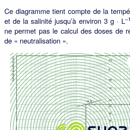
Ce diagramme tient compte de la tempé
–
et de la salinité jusqu’à environ 3 g · L
ne permet pas le calcul des doses de ré
de « neutralisation ».