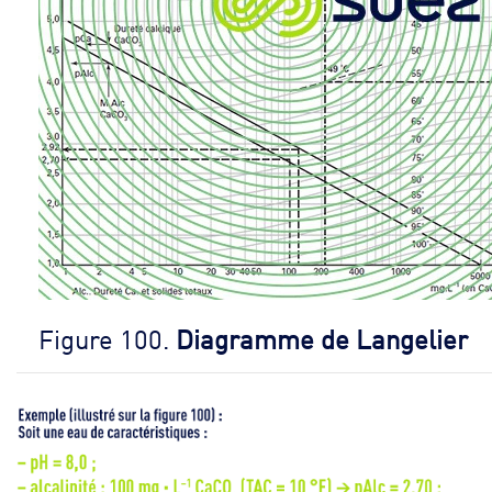
Figure 100.
Diagramme de Langelier