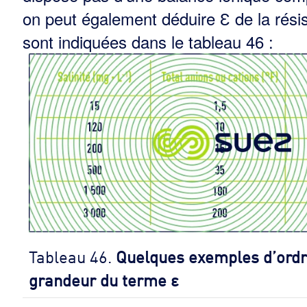
on peut égale­ment déduire Ɛ de la résist
sont indiquées dans le tableau 46 :
Tableau 46.
Quelques exemples d’ordr
grandeur du terme ε