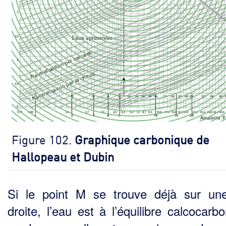
Figure 102.
Graphique carbonique de
Hallopeau et Dubin
Si le point M se trouve déjà sur une
droite, l’eau est à l’équilibre calcocarb