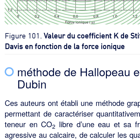
Figure 101.
Valeur du coefficient K de Sti
Davis en fonction de la force ionique
méthode de Hallopeau e
Dubin
Ces auteurs ont établi une méthode gra
permettant de caractériser quantitativem
teneur en CO
libre d’une eau et sa fr
2
agressive au calcaire, de calculer les qu