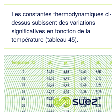
Les constantes thermodynamiques ci-
dessus subissent des variations
significatives en fonction de la
température (tableau 45).