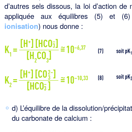
d’autres sels dissous, la loi d’action de
appliquée aux équilibres (5) et (6)
) nous donne :
ionisation
d) L’équilibre de la dissolution/précipita
du carbonate de calcium :