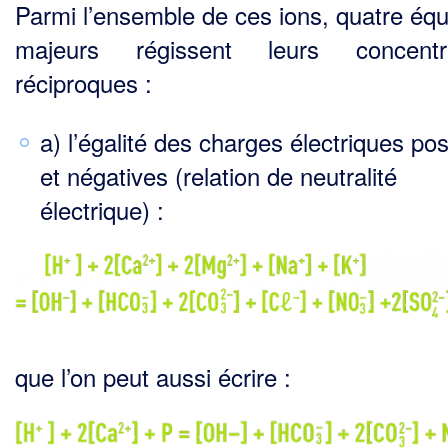
Parmi l’ensemble de ces ions, quatre équi
majeurs régissent leurs concentra
réciproques :
a) l’égalité des charges électriques pos
et négatives (relation de neutralité
électrique) :
que l’on peut aussi écrire :