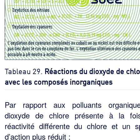
Tableau 29.
Réactions du dioxyde de chl
avec les composés inorganiques
Par rapport aux polluants organiqu
dioxyde de chlore présente à la fo
réactivité différente du chlore et un s
d’action plus réduit :