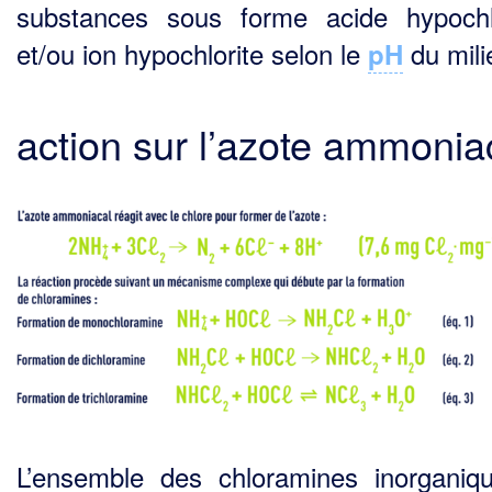
substances sous forme acide hypoch
et/ou ion hypochlorite selon le
du mili
pH
action sur l’azote ammonia
L’ensemble des chloramines inorganiq