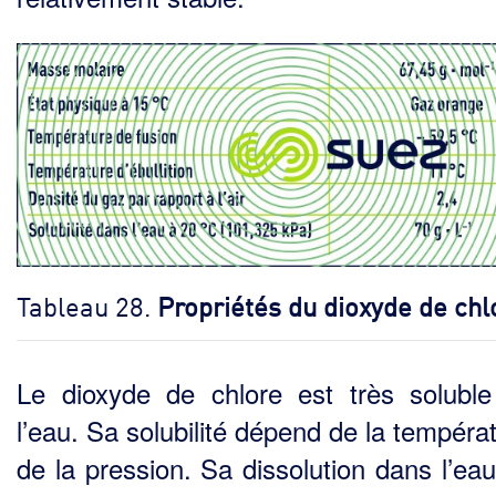
Tableau 28.
Propriétés du dioxyde de chl
Le dioxyde de chlore est très solubl
l’eau. Sa solubilité dépend de la tempéra
de la pression. Sa dissolution dans l’ea