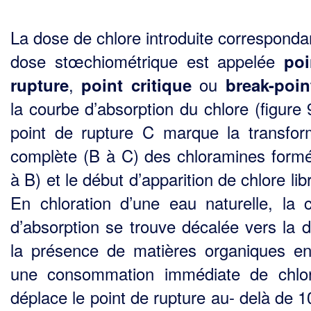
La dose de chlore introduite correspondan
dose stœchiométrique est appelée
poi
,
ou
rupture
point critique
break-poin
la courbe d’absorption du chlore (figure 
point de rupture C marque la transfor
complète (B à C) des chloramines form
à B) et le début d’apparition de chlore lib
En chloration d’une eau naturelle, la 
d’absorption se trouve décalée vers la dr
la présence de matières organiques en
une consommation immédiate de chlo
déplace le point de rupture au- delà de 1