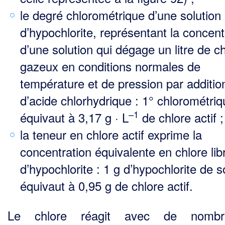
le degré chlorométrique d’une solution
d’hypochlorite, représentant la concent
d’une solution qui dégage un litre de c
gazeux en conditions normales de
température et de pression par additio
d’acide chlorhydrique : 1° chlorométri
–1
équivaut à 3,17 g · L
de chlore actif ;
la teneur en chlore actif exprime la
concentration équivalente en chlore lib
d’hypochlorite : 1 g d’hypo­chlorite de 
équivaut à 0,95 g de chlore actif.
Le chlore réagit avec de nombr