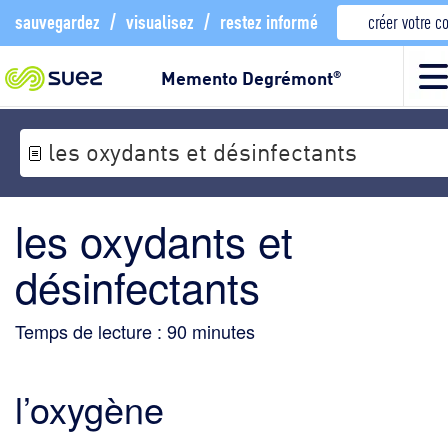
sauvegardez
/
visualisez
/
restez informé
créer votre 
Memento Degrémont
®
les oxydants et désinfectants
les oxydants et
désinfectants
Temps de lecture :
90
minutes
l’oxygène