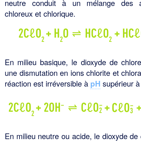
neutre conduit à un mélange des a
chloreux et chlorique.
En milieu basique, le dioxyde de chlore
une dismutation en ions chlorite et chlor
réaction est irréversible à
supérieur à
pH
En milieu neutre ou acide, le dioxyde de 