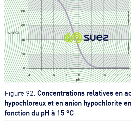
Figure 92.
Concentrations relatives en a
hypochloreux et en anion hypochlorite e
fonction du pH à 15 °C