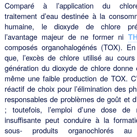
Comparé à l’application du chlo
traitement d’eau destinée à la consom
humaine, le dioxyde de chlore pré
l’avantage majeur de ne former ni
T
composés organohalogénés (TOX). En 
que, l’excès de chlore utilisé au cours
génération du dioxyde de chlore donne
même une faible production de TOX. C’
réactif de choix pour l’élimination des p
responsables de problèmes de goût et d
; toutefois, l’emploi d’une dose de r
insuffisante peut conduire à la format
sous- produits organochlorés au