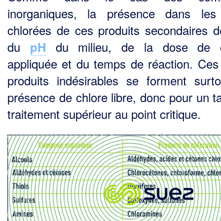
inorganiques, la présence dans les
chlorées de ces produits secondaires 
du
du milieu, de la dose de c
pH
appliquée et du temps de réaction. Ces
produits indésirables se forment surt
présence de chlore libre, donc pour un t
traitement supérieur au point critique.