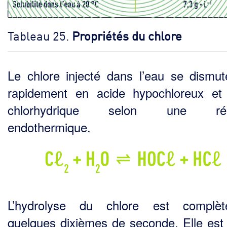
Tableau 25.
Propriétés du chlore
Le chlore injecté dans l’eau se dismut
rapidement en acide hypochloreux et
chlorhydrique selon une réa
endothermique.
L’hydrolyse du chlore est complè
quelques dixièmes de seconde. Elle est 