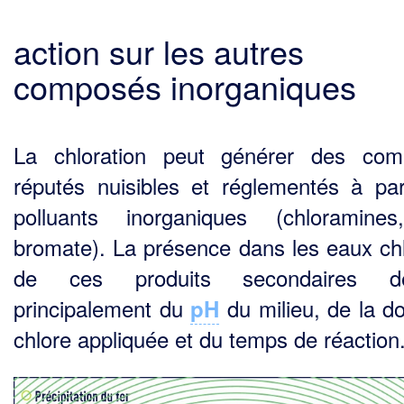
action sur les autres
composés inorganiques
La chloration peut générer des com
réputés nuisibles et réglementés à par
polluants inorgani­ques (chloramine
bromate). La présence dans les eaux ch
de ces produits secondaires d
principalement du
du milieu, de la d
pH
chlore appliquée et du temps de réaction