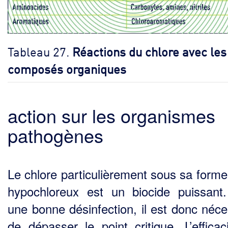
Tableau 27.
Réactions du chlore avec les
composés organiques
action sur les organismes
pathogènes
Le chlore particulièrement sous sa forme
hypochloreux est un biocide puissant
une bonne désinfection, il est donc néce
de dépasser le point critique. L’efficac