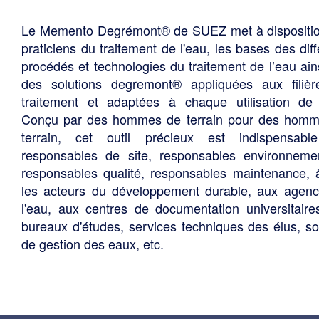
Le Memento Degrémont® de SUEZ met à dispositi
praticiens du traitement de l'eau, les bases des diff
procédés et technologies du traitement de l’eau ain
des solutions degremont® appliquées aux filiè
traitement et adaptées à chaque utilisation de 
Conçu par des hommes de terrain pour des hom
terrain, cet outil précieux est indispensabl
responsables de site, responsables environneme
responsables qualité, responsables maintenance, 
les acteurs du développement durable, aux agen
l'eau, aux centres de documentation universitaire
bureaux d'études, services techniques des élus, so
de gestion des eaux, etc.