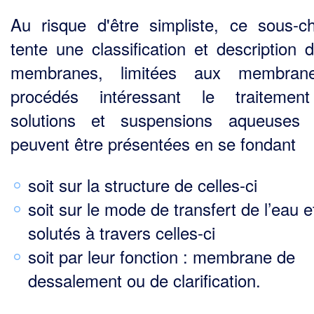
Au risque d'être simpliste, ce sous-ch
tente une classification et description 
membranes, limitées aux membran
procédés intéressant le traitemen
solutions et suspensions aqueuses 
peuvent être présentées en se fondant
soit sur la structure de celles-ci
soit sur le mode de transfert de l’eau e
solutés à travers celles-ci
soit par leur fonction : membrane de
dessalement ou de clarification.