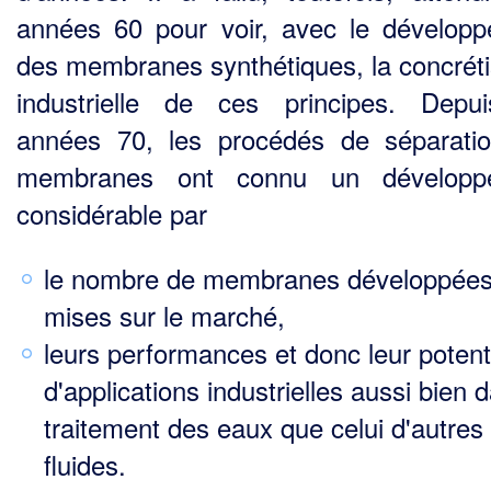
années 60 pour voir, avec le dévelop
des membranes synthétiques, la concréti
industrielle de ces principes. Depu
années 70, les procédés de séparati
membranes ont connu un développ
considérable par
le nombre de membranes développées
mises sur le marché,
leurs performances et donc leur potent
d'applications industrielles aussi bien 
traitement des eaux que celui d'autres
fluides.