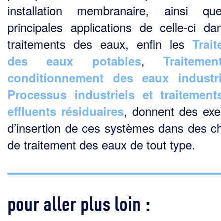
installation membranaire, ainsi qu
principales applications de celle-ci da
traitements des eaux, enfin les
Trai
,
des eaux potables
Traiteme
conditionnement des eaux industri
Processus industriels et traitemen
, donnent des ex
effluents résiduaires
d’insertion de ces systèmes dans des c
de traitement des eaux de tout type.
pour aller plus loin :