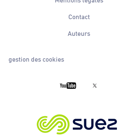
Contact
Auteurs
gestion des cookies