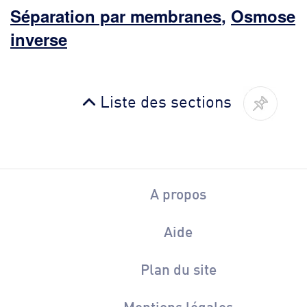
Séparation par membranes
,
Osmose
inverse
Liste des sections
A propos
Aide
Plan du site
Mentions légales