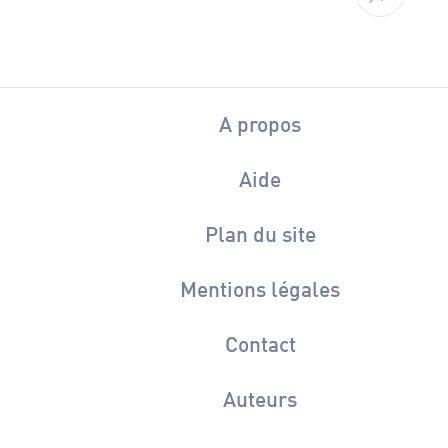
A propos
Aide
Plan du site
Mentions légales
Contact
Auteurs