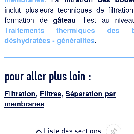
inclut plusieurs techniques de filtratio
formation de
, l’est au nive
gâteau
Traitements thermiques des 
.
déshydratées - généralités
pour aller plus loin :
Filtration
,
Filtres
,
Séparation par
membranes
Liste des sections