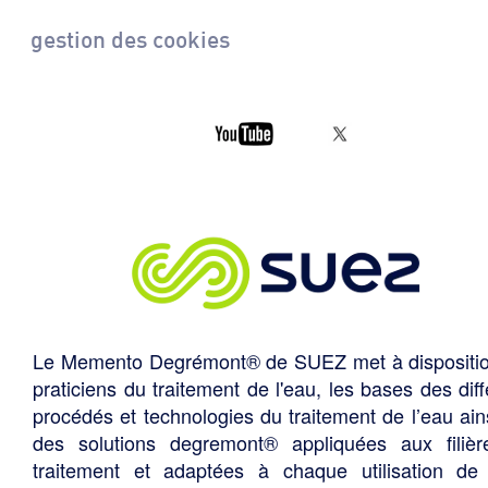
gestion des cookies
Le Memento Degrémont® de SUEZ met à dispositi
praticiens du traitement de l'eau, les bases des diff
procédés et technologies du traitement de l’eau ain
des solutions degremont® appliquées aux filiè
traitement et adaptées à chaque utilisation de 