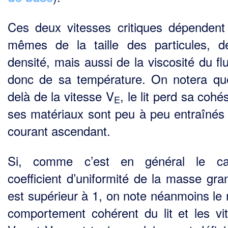
Ces deux vitesses critiques dépendent 
mêmes de la taille des particules, d
densité, mais aussi de la viscosité du fl
donc de sa température. On notera qu
delà de la vitesse V
, le lit perd sa cohé
E
ses matériaux sont peu à peu entraînés 
courant ascendant.
Si, comme c’est en général le ca
coefficient d’uniformité de la masse gran
est supérieur à 1, on note néanmoins l
comportement cohérent du lit et les vi