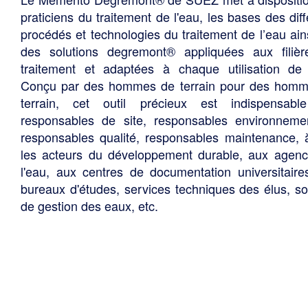
praticiens du traitement de l'eau, les bases des diff
procédés et technologies du traitement de l’eau ain
des solutions degremont® appliquées aux filiè
traitement et adaptées à chaque utilisation de 
Conçu par des hommes de terrain pour des hom
terrain, cet outil précieux est indispensabl
responsables de site, responsables environneme
responsables qualité, responsables maintenance, 
les acteurs du développement durable, aux agen
l'eau, aux centres de documentation universitaire
bureaux d'études, services techniques des élus, so
de gestion des eaux, etc.