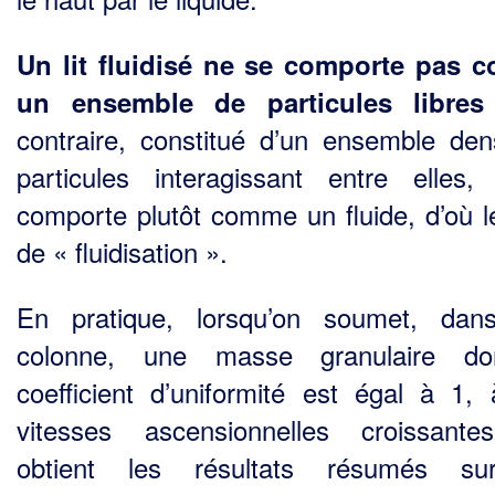
Un lit fluidisé ne se comporte pas
un ensemble de particules libres
contraire, constitué d’un ensemble de
particules interagissant entre elles,
comporte plutôt comme un fluide, d’où 
de « fluidisation ».
En pratique, lorsqu’on soumet, dan
colonne, une masse granulaire do
coefficient d’uniformité est égal à 1,
vitesses ascensionnelles croissant
obtient les résultats résumés su