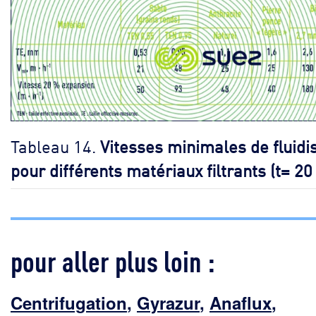
Tableau 14.
Vitesses minimales de fluidi
pour différents matériaux filtrants (t= 20
pour aller plus loin :
Centrifugation
,
Gyrazur
,
Anaflux
,