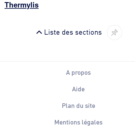
Thermylis
Liste des sections
A propos
Aide
Plan du site
Mentions légales