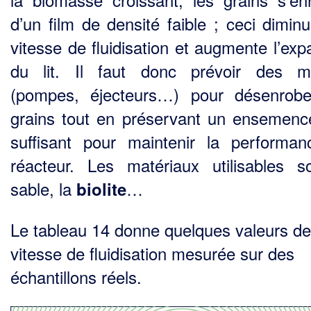
d’un film de densité faible ; ceci diminu
vitesse de fluidisation et augmente l’exp
du lit. Il faut donc prévoir des m
(pompes, éjecteurs…) pour désenrob
grains tout en préservant un ensemen
suf­fisant pour maintenir la performa
réacteur. Les matériaux utilisables s
sable, la
…
biolite
Le tableau 14 donne quelques valeurs de
vitesse de fluidisation mesurée sur des
échantillons réels.