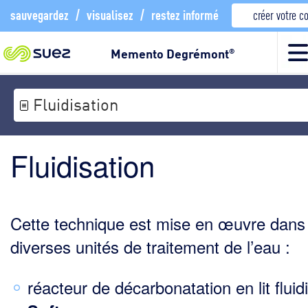
sauvegardez
/
visualisez
/
restez informé
créer votre 
Memento Degrémont
®
Fluidisation
Fluidisation
Cette technique est mise en œuvre dans
diverses unités de traitement de l’eau :
réacteur de décarbonatation en lit fluidi