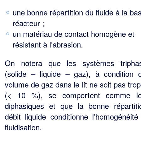
une bonne répartition du fluide à la ba
réacteur ;
un matériau de contact homogène et
résistant à l’abrasion.
On notera que les systèmes triphas
(solide – liquide – gaz), à condition 
volume de gaz dans le lit ne soit pas tro
(< 10 %), se comportent comme les
diphasiques et que la bonne répartit
débit liquide conditionne l’homogénéité
fluidisation.