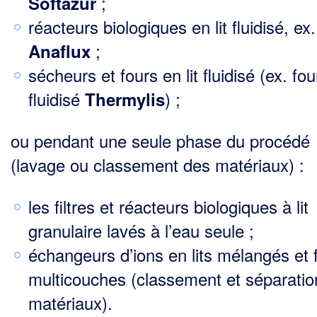
;
Softazur
réacteurs biologiques en lit fluidisé, ex.
;
Anaflux
sécheurs et fours en lit fluidisé (ex. four
fluidisé
) ;
Thermylis
ou pendant une seule phase du procédé
(lavage ou classement des matériaux) :
les filtres et réacteurs biologiques à lit
granulaire lavés à l’eau seule ;
échangeurs d’ions en lits mélangés et f
multicouches (classement et séparatio
matériaux).