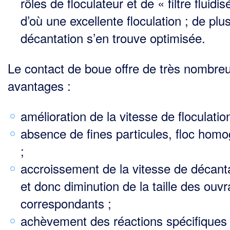
rôles de floculateur et de « filtre fluidis
d’où une excellente floculation ; de plus
décantation s’en trouve optimisée.
Le contact de boue offre de très nombre
avantages :
amélioration de la vitesse de floculation
absence de fines particules, floc hom
;
accroissement de la vitesse de décant
et donc diminution de la taille des ouv
correspondants ;
achèvement des réactions spécifiques