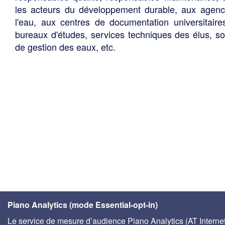
les acteurs du développement durable, aux agen
l'eau, aux centres de documentation universitaire
bureaux d'études, services techniques des élus, so
de gestion des eaux, etc.
Piano Analytics (mode Essential-opt-in)
Le service de mesure d’audience Piano Analytics (AT Internet)