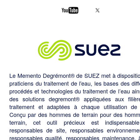
Le Memento Degrémont® de SUEZ met à dispositi
praticiens du traitement de l'eau, les bases des diff
procédés et technologies du traitement de l’eau ain
des solutions degremont® appliquées aux filiè
traitement et adaptées à chaque utilisation de 
Conçu par des hommes de terrain pour des hom
terrain, cet outil précieux est indispensabl
responsables de site, responsables environneme
responsables qualité, responsables maintenance, 