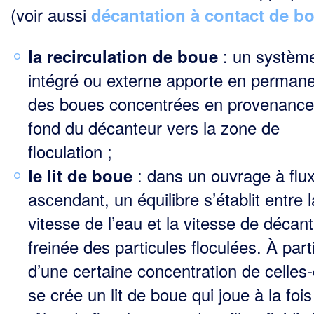
(voir aussi
décantation à contact de b
: un systèm
la recirculation de boue
intégré ou externe apporte en perman
des boues concentrées en provenance
fond du décanteur vers la zone de
floculation ;
: dans un ouvrage à flu
le
lit de boue
ascendant, un équilibre s’établit entre l
vitesse de l’eau et la vitesse de décant
freinée des particules floculées. À part
d’une certaine concentration de celles-ci
se crée un lit de boue qui joue à la fois