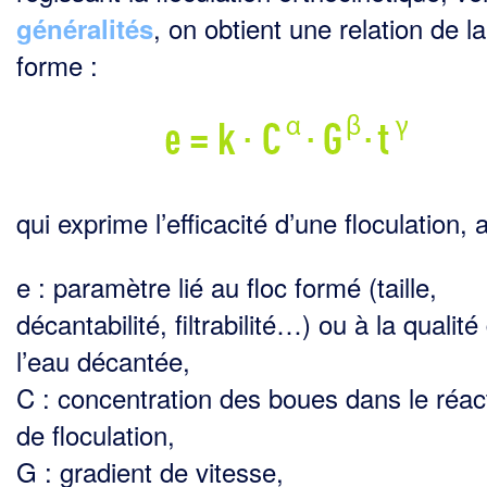
, on obtient une relation de la
généralités
forme :
qui exprime l’efficacité d’une floculation, 
e : paramètre lié au floc formé (taille,
décantabilité, filtrabilité…) ou à la qualité
l’eau décantée,
C : concentration des boues dans le réac
de floculation,
G : gradient de vitesse,