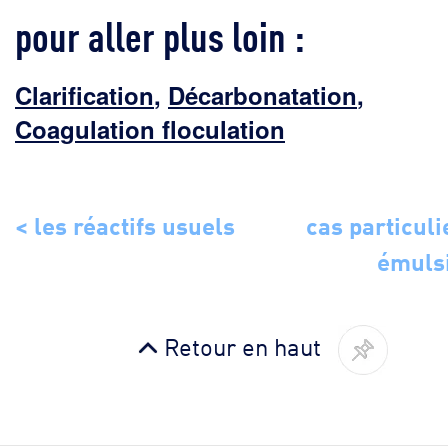
pour aller plus loin :
Clarification
,
Décarbonatation
,
Coagulation floculation
< les réactifs usuels
cas particuli
émuls
Retour en haut