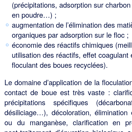
(précipitations, adsorption sur charbon 
en poudre…) ;
augmentation de l’élimination des mati
organiques par adsorption sur le floc ;
économie des réactifs chimiques (meil
utilisation des réactifs, effet coagulant 
floculant des boues recyclées).
Le domaine d’application de la floculatio
contact de boue est très vaste : clarific
précipitations spécifiques (décarbonat
désiliciage…), décoloration, élimination 
ou du manganèse, clarification en p