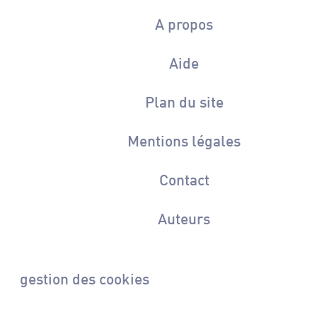
A propos
Aide
Plan du site
Mentions légales
Contact
Auteurs
gestion des cookies