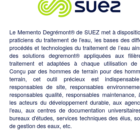
Le Memento Degrémont® de SUEZ met à dispositi
praticiens du traitement de l'eau, les bases des diff
procédés et technologies du traitement de l’eau ain
des solutions degremont® appliquées aux filiè
traitement et adaptées à chaque utilisation de 
Conçu par des hommes de terrain pour des hom
terrain, cet outil précieux est indispensabl
responsables de site, responsables environneme
responsables qualité, responsables maintenance, 
les acteurs du développement durable, aux agen
l'eau, aux centres de documentation universitaire
bureaux d'études, services techniques des élus, so
de gestion des eaux, etc.