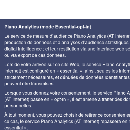
Piano Analytics (mode Essential-opt-in)
Le service de mesure d’audience Piano Analytics (AT Internet)
production de données et d’analyses d’audience statistiques 
digital intelligence ; et leur restitution via une interface web s
ou via export de ces données.
Lors de votre arrivée sur ce site Web, le service Piano Analyt
Internet) est configuré en « essential », ainsi, seules les info
strictement nécessaires, et dénuées de données identifiantes
peuvent être transmises.
Lorsque vous donnez votre consentement, le service Piano A
(AT Internet) passe en « opt-in », il est amené à traiter des d
personnelles.
À tout moment, vous pouvez choisir de retirer ce consenteme
ce cas, le service Piano Analytics (AT Internet) repassera en
essential ».