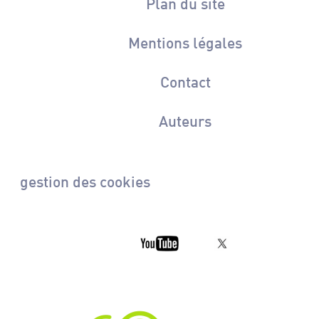
Plan du site
Mentions légales
Contact
Auteurs
gestion des cookies