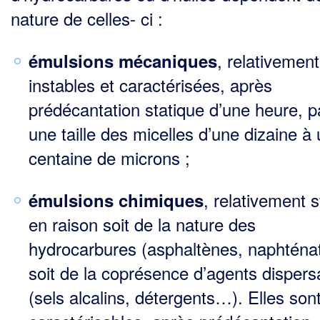
nature de celles- ci :
, relativement
émulsions mécaniques
instables et caractérisées, après
prédécantation statique d’une heure, p
une taille des micelles d’une dizaine à
centaine de microns ;
, relativement 
émulsions chimiques
en raison soit de la nature des
hydrocarbures (asphaltènes, naphténat
soit de la coprésence d’agents dispers
(sels alcalins, détergents…). Elles son