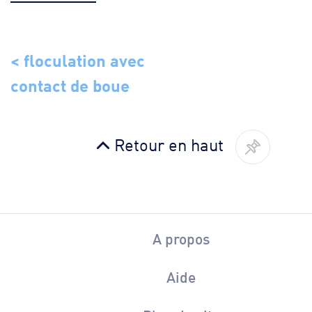
< floculation avec
contact de boue
Retour en haut
A propos
Aide