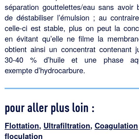
séparation gout­telettes/eau sans avoir 
de déstabiliser l’émulsion ; au contraire
celle-ci est stable, plus on peut la conc
en évitant qu’elle ne filme la membra
obtient ainsi un concentrat contenant j
30-40 % d’huile et une phase aq
exempte d’hydrocarbure.
pour aller plus loin :
Flottation
,
Ultrafiltration
,
Coagulation
floculation