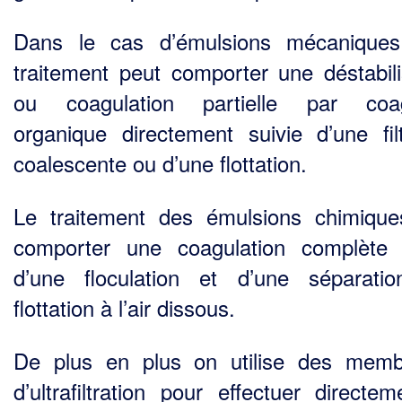
Dans le cas d’émulsions mécaniques
traitement peut comporter une déstabili
ou coagulation partielle par coag
organique directement suivie d’une filt
coalescente ou d’une flottation.
Le traitement des émulsions chimique
comporter une coagulation complète 
d’une floculation et d’une séparati
flottation à l’air dissous.
De plus en plus on utilise des mem
d’ultrafiltration pour effectuer directem