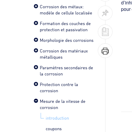
d’inh
Corrosion des métaux:
pour 
modèle de cellule localisée
Formation des couches de
protection et passivation
Morphologie des corrosions
Corrosion des matériaux
métalliques
Paramètres secondaires de
la corrosion
Protection contre la
corrosion
Mesure de la vitesse de
corrosion
introduction
coupons