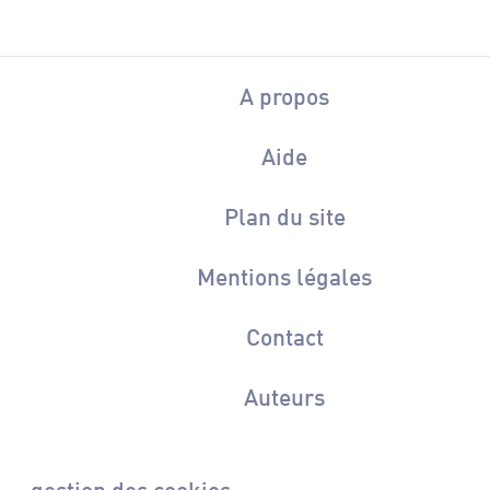
A propos
Aide
Plan du site
Mentions légales
Contact
Auteurs
gestion des cookies