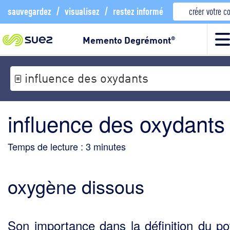
sauvegardez
/
visualisez
/
restez informé
créer votre 
Memento Degrémont
®
influence des oxydants
influence des oxydants
Temps de lecture :
3
minutes
oxygène dissous
Son importance dans la définition du pot