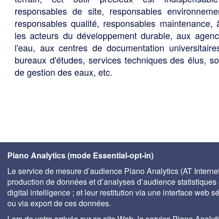
responsables de site, responsables environneme
responsables qualité, responsables maintenance, 
les acteurs du développement durable, aux agen
l'eau, aux centres de documentation universitaire
bureaux d'études, services techniques des élus, so
de gestion des eaux, etc.
Piano Analytics (mode Essential-opt-in)
Le service de mesure d’audience Piano Analytics (AT Internet)
production de données et d’analyses d’audience statistiques 
digital intelligence ; et leur restitution via une interface web s
ou via export de ces données.
Lors de votre arrivée sur ce site Web, le service Piano Analyt