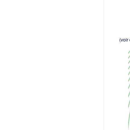
(voir