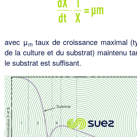
avec μ
taux de croissance maximal (t
m
de la culture et du substrat) maintenu ta
le substrat est suffisant.