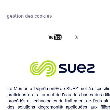
gestion des cookies
Le Memento Degrémont® de SUEZ met à dispositi
praticiens du traitement de l'eau, les bases des diff
procédés et technologies du traitement de l’eau ain
des solutions degremont® appliquées aux filiè