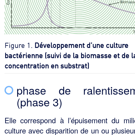
Figure 1.
Développement d’une culture
bactérienne (suivi de la biomasse et de l
concentration en substrat)
phase de ralentisse
(phase 3)
Elle correspond à l’épuisement du mil
culture avec disparition de un ou plusieu