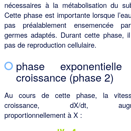
nécessaires à la métabolisation du sub
Cette phase est importante lorsque l’eau
pas préalablement ensemencée pa
germes adaptés. Durant cette phase, il
pas de reproduction cellulaire.
phase exponentielle
croissance (phase 2)
Au cours de cette phase, la vites
croissance, dX/dt, augm
proportionnellement à X :