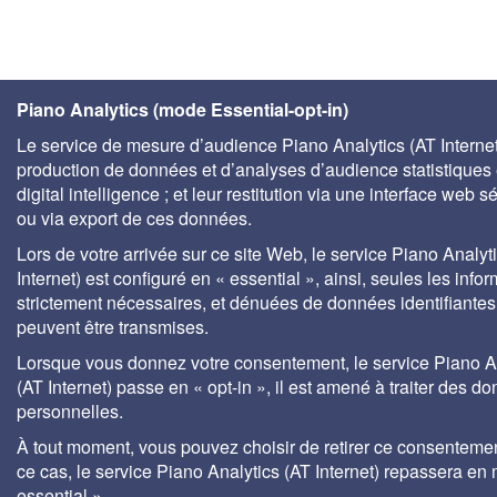
Piano Analytics (mode Essential-opt-in)
Le service de mesure d’audience Piano Analytics (AT Internet)
production de données et d’analyses d’audience statistiques 
digital intelligence ; et leur restitution via une interface web s
ou via export de ces données.
Lors de votre arrivée sur ce site Web, le service Piano Analyt
Internet) est configuré en « essential », ainsi, seules les info
strictement nécessaires, et dénuées de données identifiantes
peuvent être transmises.
Lorsque vous donnez votre consentement, le service Piano A
(AT Internet) passe en « opt-in », il est amené à traiter des d
personnelles.
À tout moment, vous pouvez choisir de retirer ce consenteme
ce cas, le service Piano Analytics (AT Internet) repassera en
essential ».