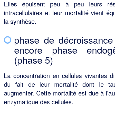
Elles épuisent peu à peu leurs rés
intracellulaires et leur mortalité vient équ
la synthèse.
phase de décroissance
encore phase endogè
(phase 5)
La concentration en cellules vivantes d
du fait de leur mortalité dont le t
augmenter. Cette mortalité est due à l’au
enzymatique des cellules.