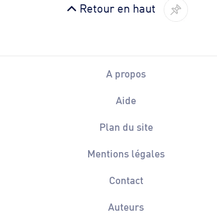
Retour en haut
A propos
Aide
Plan du site
Mentions légales
Contact
Auteurs