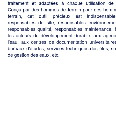
traitement et adaptées à chaque utilisation de 
Conçu par des hommes de terrain pour des hom
terrain, cet outil précieux est indispensabl
responsables de site, responsables environneme
responsables qualité, responsables maintenance, 
les acteurs du développement durable, aux agen
l'eau, aux centres de documentation universitaire
bureaux d'études, services techniques des élus, so
de gestion des eaux, etc.