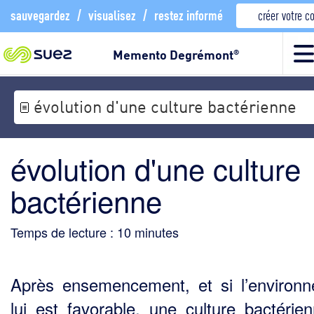
sauvegardez
/
visualisez
/
restez informé
créer votre 
Memento Degrémont
®
évolution d'une culture bactérienne
évolution d'une culture
bactérienne
Temps de lecture :
10
minutes
Après ensemencement, et si l’environ
lui est favorable, une culture bactérie