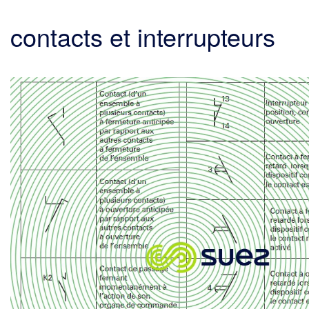
contacts et interrupteurs