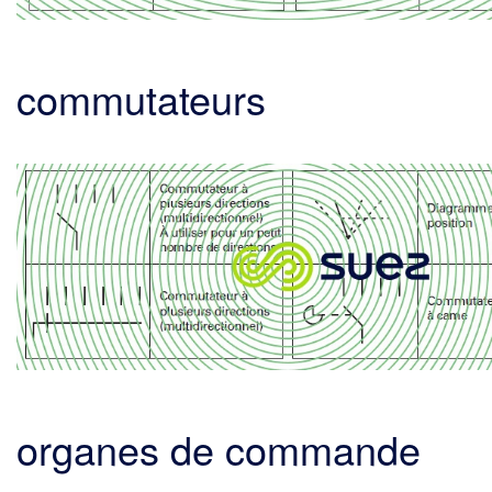
commutateurs
organes de commande