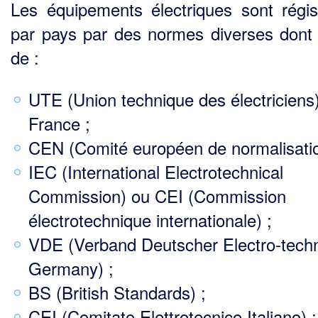
Les équipements électriques sont régi
par pays par des normes diverses dont 
de :
UTE (Union technique des électriciens
France ;
CEN (Comité européen de normalisatio
IEC (International Electrotechnical
Commission) ou CEI (Commission
électrotechnique internationale) ;
VDE (Verband Deutscher Electro‑techn
Germany) ;
BS (British Standards) ;
CEI (Comitato Elettrotecnico Italiano) ;