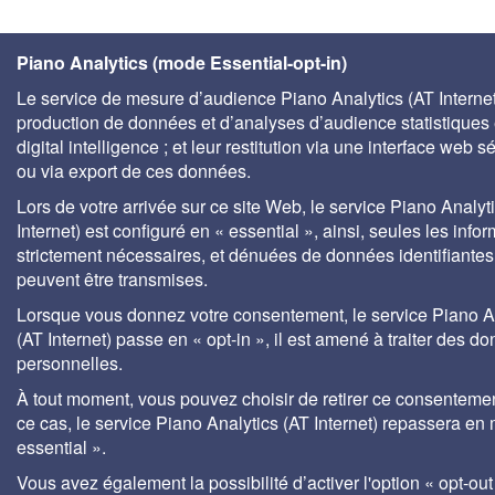
Piano Analytics (mode Essential-opt-in)
Le service de mesure d’audience Piano Analytics (AT Internet)
production de données et d’analyses d’audience statistiques 
digital intelligence ; et leur restitution via une interface web s
ou via export de ces données.
Lors de votre arrivée sur ce site Web, le service Piano Analyt
Internet) est configuré en « essential », ainsi, seules les info
strictement nécessaires, et dénuées de données identifiantes
peuvent être transmises.
Lorsque vous donnez votre consentement, le service Piano A
(AT Internet) passe en « opt-in », il est amené à traiter des d
personnelles.
À tout moment, vous pouvez choisir de retirer ce consenteme
ce cas, le service Piano Analytics (AT Internet) repassera en
essential ».
Vous avez également la possibilité d’activer l'option « opt-out