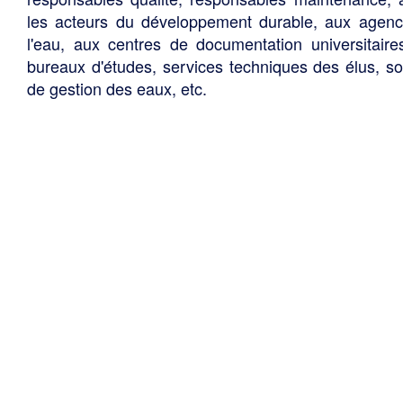
les acteurs du développement durable, aux agen
l'eau, aux centres de documentation universitaire
bureaux d'études, services techniques des élus, so
de gestion des eaux, etc.