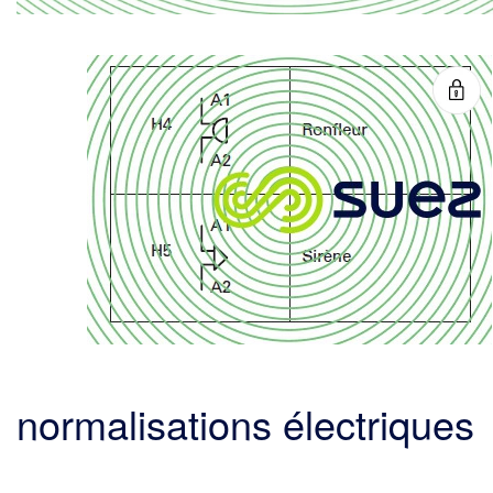
normalisations électriques