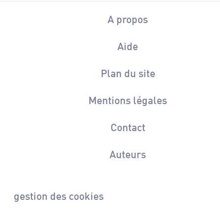
A propos
Aide
Plan du site
Mentions légales
Contact
Auteurs
gestion des cookies