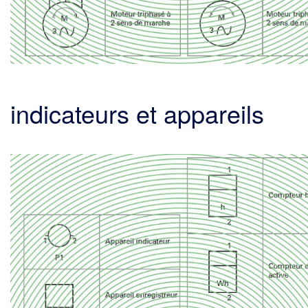
indicateurs et appareils