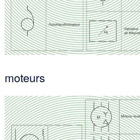
moteurs