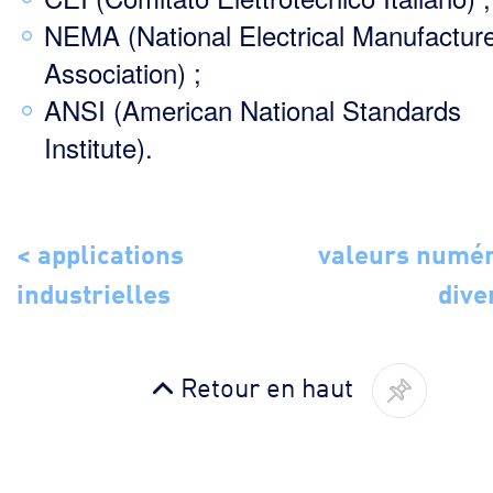
NEMA (National Electrical Manufactur
Association) ;
ANSI (American National Standards
Institute).
< applications
valeurs numé
industrielles
dive
Retour en haut