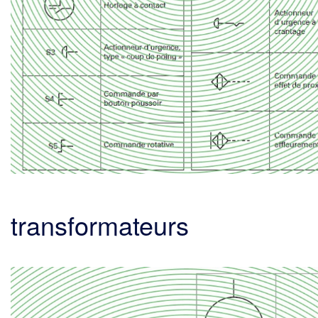
transformateurs