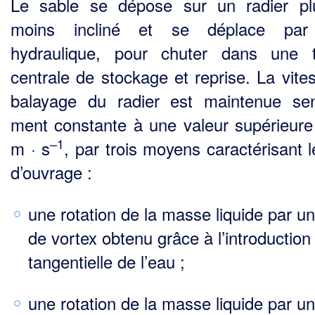
Le sable se dépose sur un radier p
moins incliné et se déplace par 
hydraulique, pour chuter dans une 
centrale de stockage et reprise. La vite
balayage du radier est maintenue sen
ment constante à une valeur supérieure
–1
m · s
, par trois moyens caractérisant l
d’ouvrage :
une rotation de la masse liquide par un
de vortex obtenu grâce à l’introduction
tangentielle de l’eau ;
une rotation de la masse liquide par un