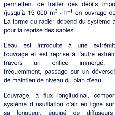
permettent de traiter des débits impo
3
–1
(jusqu’à 15 000 m
· h
en ouvrage do
La forme du radier dépend du système 
pour la reprise des sables.
L’eau est introduite à une extrémi
l’ouvrage et est reprise à l’autre extrém
travers un orifice immergé, 
fréquemment, passage sur un déversoi
de maintien de niveau du plan d’eau.
L’ouvrage, à flux longitudinal, compo
système d’insufflation d’air en ligne sur
sa longueur, équipé de diffuseurs 