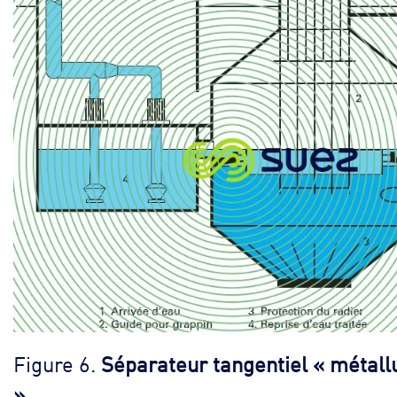
Figure 6.
Séparateur tangentiel « métall
»