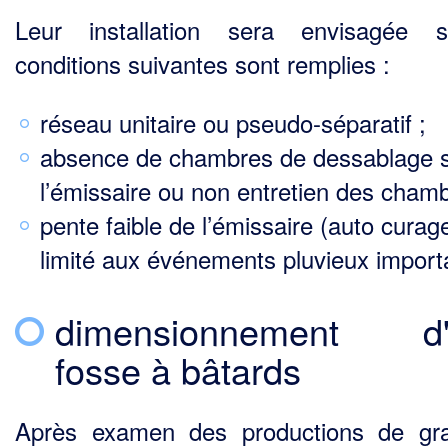
Leur installation sera envisagée s
conditions suivantes sont remplies :
réseau unitaire ou pseudo-séparatif ;
absence de chambres de dessablage 
l’émissaire ou non entretien des chamb
pente faible de l’émissaire (auto curag
limité aux événements pluvieux import
dimensionnement d'
fosse à bâtards
Après examen des productions de gra