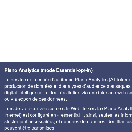
Piano Analytics (mode Essential-opt-in)
Le service de mesure d’audience Piano Analytics (AT Internet)
production de données et d’analyses d’audience statistiques 
digital intelligence ; et leur restitution via une interface web s
ou via export de ces données.
Lors de votre arrivée sur ce site Web, le service Piano Analyt
Internet) est configuré en « essential », ainsi, seules les info
strictement nécessaires, et dénuées de données identifiantes
peuvent être transmises.