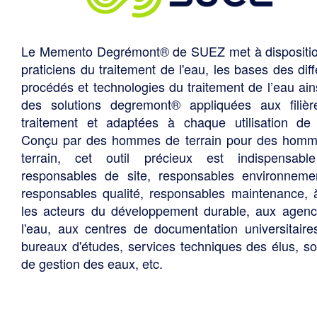
Le Memento Degrémont® de SUEZ met à dispositi
praticiens du traitement de l'eau, les bases des diff
procédés et technologies du traitement de l’eau ain
des solutions degremont® appliquées aux filiè
traitement et adaptées à chaque utilisation de 
Conçu par des hommes de terrain pour des hom
terrain, cet outil précieux est indispensabl
responsables de site, responsables environneme
responsables qualité, responsables maintenance, 
les acteurs du développement durable, aux agen
l'eau, aux centres de documentation universitaire
bureaux d'études, services techniques des élus, so
de gestion des eaux, etc.