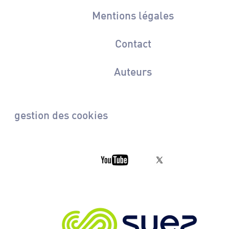
Mentions légales
Contact
Auteurs
gestion des cookies