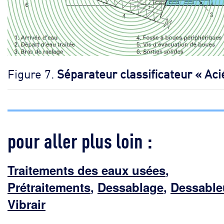
Figure 7.
Séparateur classificateur « Aci
pour aller plus loin :
Traitements des eaux usées
,
Prétraitements
,
Dessablage
,
Dessable
Vibrair