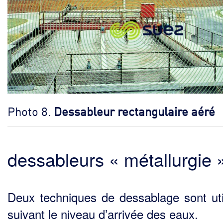
Photo 8.
Dessableur rectangulaire aéré
dessableurs « métallurgie 
Deux techniques de dessablage sont uti
suivant le niveau d’arrivée des eaux.