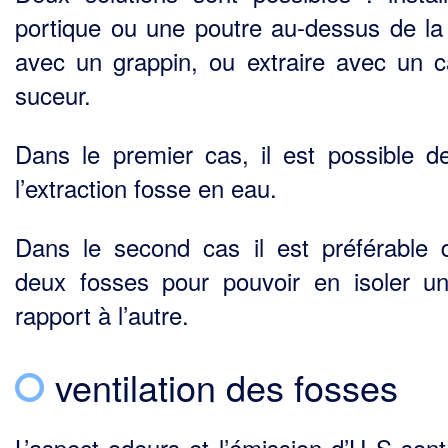
portique ou une poutre au-dessus de la
avec un grappin, ou extraire avec un 
suceur.
Dans le premier cas, il est possible de
l’extraction fosse en eau.
Dans le second cas il est préférable d
deux fosses pour pouvoir en isoler u
rapport à l’autre.
ventilation des fosses
L’aspect odeurs et l’émission d’H
S sont