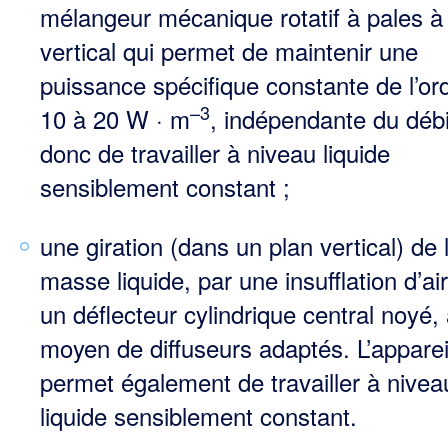
mélangeur mécanique rotatif à pales à
vertical qui permet de maintenir une
puissance spécifique constante de l’or
–3
10 à 20 W · m
, indépendante du débi
donc de travailler à niveau liquide
sensiblement constant ;
une giration (dans un plan vertical) de 
masse liquide, par une insufflation d’ai
un déflecteur cylindrique central noyé,
moyen de diffuseurs adaptés. L’apparei
permet également de travailler à nivea
liquide sensiblement constant.