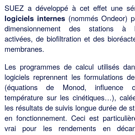
SUEZ a développé à cet effet une sé
(nommés Ondeor) po
logiciels internes
dimensionnement des stations à 
activées, de biofiltration et des bioréac
membranes.
Les programmes de calcul utilisés da
logiciels reprennent les formulations d
(équations de Monod, influence 
température sur les cinétiques…), calé
les résultats de suivis longue durée de s
en fonctionnement. Ceci est particuliè
vrai pour les rendements en décant