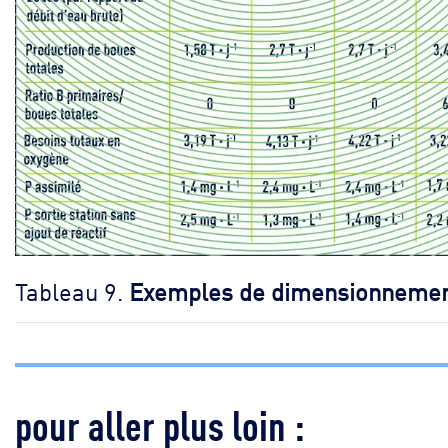
Tableau 9.
Exemples de dimensionneme
pour aller plus loin :