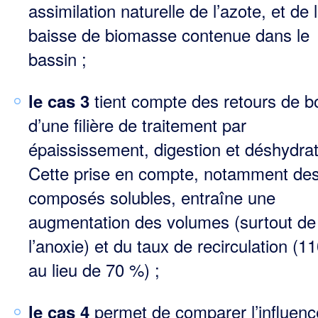
assimilation naturelle de l’azote, et de 
baisse de biomasse contenue dans le
bassin ;
tient compte des retours de 
le cas 3
d’une filière de traitement par
épaississement, digestion et déshydrat
Cette prise en compte, notamment de
composés solubles, entraîne une
augmentation des volumes (surtout de
l’anoxie) et du taux de recirculation (1
au lieu de 70 %) ;
permet de comparer l’influenc
le cas 4