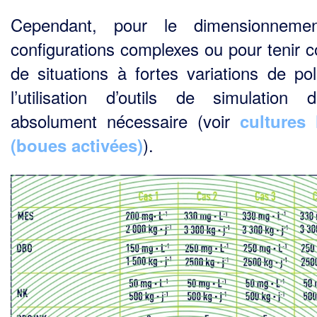
Cependant, pour le dimensionneme
configurations complexes ou pour tenir 
de situations à fortes variations de poll
l’utilisation d’outils de simulation d
absolument nécessaire (voir
cultures 
).
(boues activées)