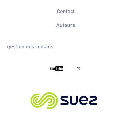
Contact
Auteurs
gestion des cookies