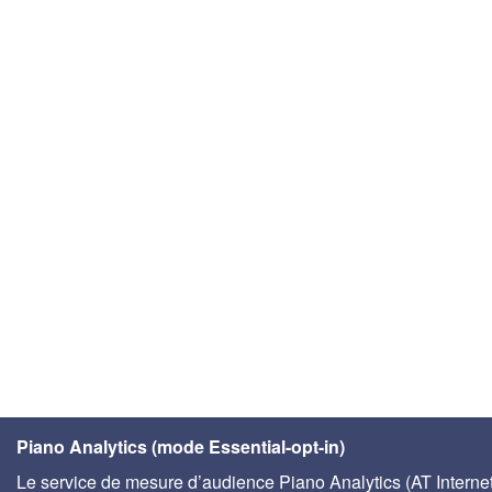
Piano Analytics (mode Essential-opt-in)
Le service de mesure d’audience Piano Analytics (AT Internet)