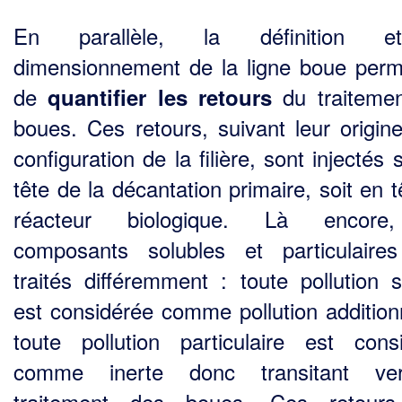
En parallèle, la définition 
dimensionnement de la ligne boue perm
de
du traiteme
quantifier les retours
boues. Ces retours, suivant leur origine
configuration de la filière, sont injectés 
tête de la décantation primaire, soit en 
réacteur biologique. Là encore
composants solubles et particulaire
traités différemment : toute pollution s
est considérée comme pollution additionn
toute pollution particulaire est cons
comme inerte donc transitant ve
traitement des boues. Ces retours