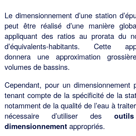
Le dimensionnement d’une station d’épu
peut être réalisé d’une manière glob
appliquant des ratios au prorata du 
d’équivalents-habitants. Cette app
donnera une approximation grossièr
volumes de bassins.
Cependant, pour un dimensionnement p
tenant compte de la spécificité de la sta
notamment de la qualité de l’eau à traiter,
nécessaire d’utiliser des
outi
appropriés.
dimensionnement