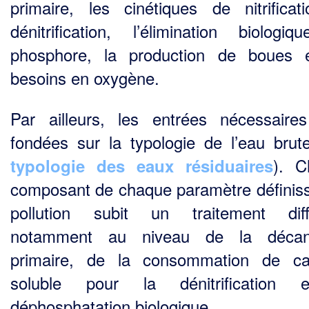
primaire, les cinétiques de nitrificat
dénitrification, l’élimination biologi
phosphore, la production de boues 
besoins en oxygène.
Par ailleurs, les entrées nécessaire
fondées sur la typologie de l’eau brute
). C
typologie des eaux résiduaires
composant de chaque paramètre définiss
pollution subit un traitement diff
notamment au niveau de la décant
primaire, de la consommation de ca
soluble pour la dénitrification 
déphosphatation biologique…