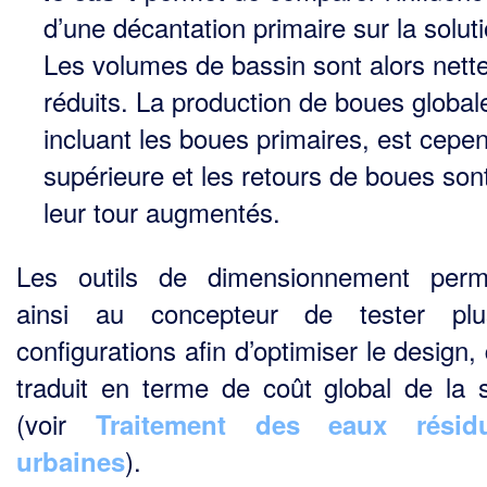
d’une décantation primaire sur la soluti
Les volumes de bassin sont alors net
réduits. La production de boues global
incluant les boues primaires, est cepe
supérieure et les retours de boues son
leur tour augmentés.
Les outils de dimensionnement perm
ainsi au concepteur de tester plus
configurations afin d’optimiser le design,
traduit en terme de coût global de la s
(voir
Traitement des eaux résidu
).
urbaines