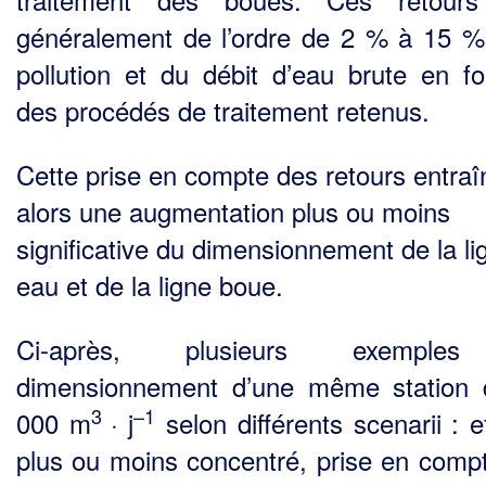
généralement de l’ordre de 2 % à 15 %
pollution et du débit d’eau brute en fo
des procédés de traitement retenus.
Cette prise en compte des retours entraî
alors une augmentation plus ou moins
significative du dimensionnement de la li
eau et de la ligne boue.
Ci-après, plusieurs exemple
dimensionnement d’une même station
3
–1
000 m
· j
selon différents scenarii : e
plus ou moins concentré, prise en comp