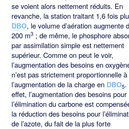
se voient alors nettement réduits. En
revanche, la station traitant 1,6 fois pl
, le volume d’aération augmente 
DBO
3
200 m
; de même, le phosphore abso
par assimilation simple est nettement
supérieur. Comme on peut le voir,
l’augmentation des besoins en oxygèn
n’est pas stricte­ment proportionnelle à
l’augmentation de la charge en
.
DBO
5
effet, l’augmentation des besoins pour
l’élimination du carbone est compensé
la réduction des besoins pour l’éliminat
de l’azote, du fait de la plus forte