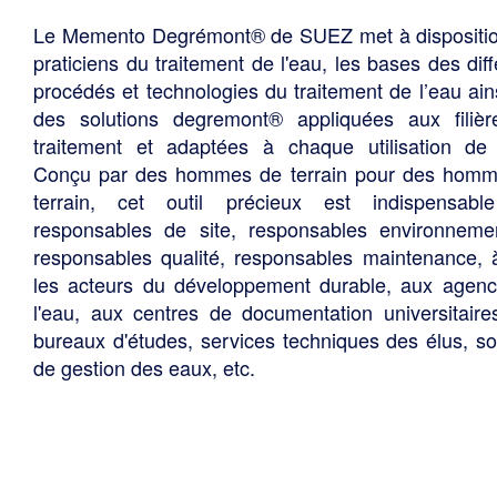
Le Memento Degrémont® de SUEZ met à dispositi
praticiens du traitement de l'eau, les bases des diff
procédés et technologies du traitement de l’eau ain
des solutions degremont® appliquées aux filiè
traitement et adaptées à chaque utilisation de 
Conçu par des hommes de terrain pour des hom
terrain, cet outil précieux est indispensabl
responsables de site, responsables environneme
responsables qualité, responsables maintenance, 
les acteurs du développement durable, aux agen
l'eau, aux centres de documentation universitaire
bureaux d'études, services techniques des élus, so
de gestion des eaux, etc.