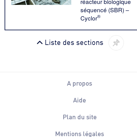
réacteur biologique
séquencé (SBR) –
®
Cyclor
Liste des sections
A propos
Aide
Plan du site
Mentions légales