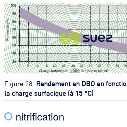
Figure 28.
Rendement en DBO en fonctio
la charge surfacique (à 15 °C)
nitrification