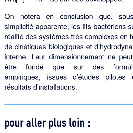
4
On notera en conclusion que, sou
simplicité apparente, les lits bactériens 
réalité des systè­mes très complexes en 
de cinétiques biologiques et d’hydrodyn
interne. Leur dimensionne­ment ne peu
être fondé que sur des formula
empiriques, issues d’études pilotes
résultats d’installations.
pour aller plus loin :