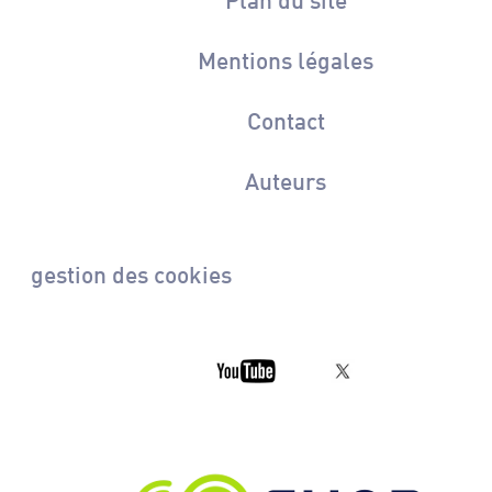
Mentions légales
Contact
Auteurs
gestion des cookies