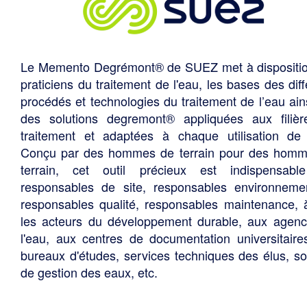
Le Memento Degrémont® de SUEZ met à dispositi
praticiens du traitement de l'eau, les bases des diff
procédés et technologies du traitement de l’eau ain
des solutions degremont® appliquées aux filiè
traitement et adaptées à chaque utilisation de 
Conçu par des hommes de terrain pour des hom
terrain, cet outil précieux est indispensabl
responsables de site, responsables environneme
responsables qualité, responsables maintenance, 
les acteurs du développement durable, aux agen
l'eau, aux centres de documentation universitaire
bureaux d'études, services techniques des élus, so
de gestion des eaux, etc.