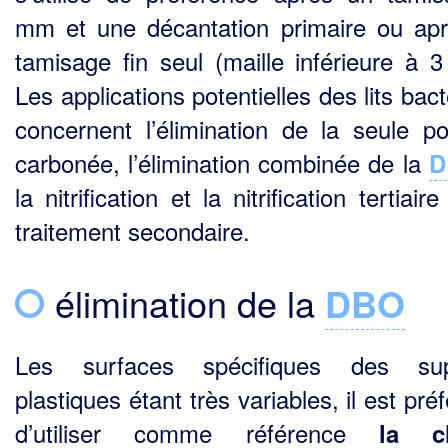
mm et une décantation primaire ou ap
tamisage fin seul (maille inférieure à 
Les applications poten­tielles des lits bac
concernent l’élimination de la seule pol
carbonée, l’élimination combinée de la
D
la nitrification et la nitrification tertiair
traitement secondaire.
élimination de la
DBO
Les surfaces spécifiques des sup
plastiques étant très variables, il est pré
d’utiliser comme référence
la c