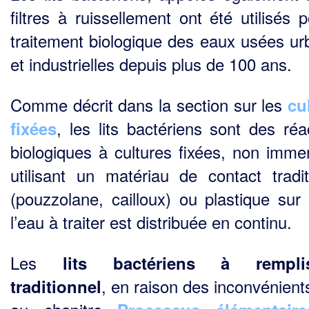
filtres à ruissellement ont été utilisés 
traitement bio­logique des eaux usées ur
et industrielles depuis plus de 100 ans.
Comme décrit dans la section sur les
cu
, les lits bactériens sont des réa
fixées
biologiques à cultures fixées, non imme
utilisant un matériau de contact tradit
(pouzzolane, cailloux) ou plastique sur 
l’eau à traiter est distribuée en continu.
Les
lits bactériens à rempli
, en raison des inconvénients
traditionnel