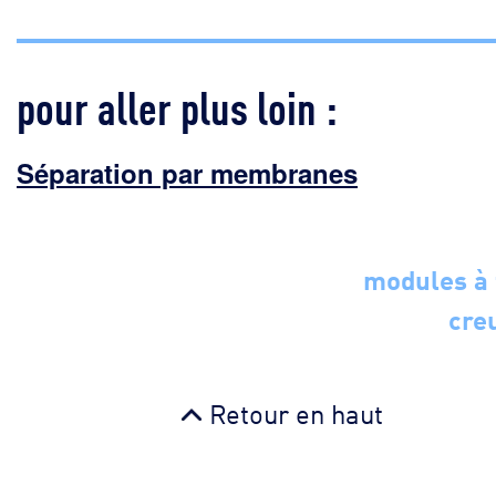
pour aller plus loin :
Séparation par membranes
modules à 
cre
Retour en haut