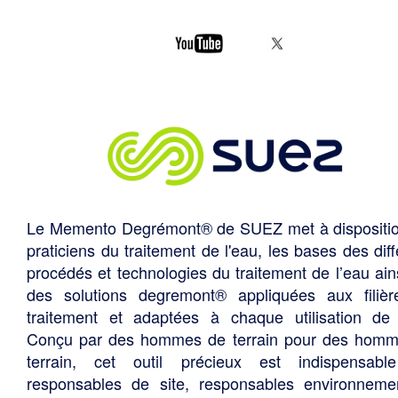
Le Memento Degrémont® de SUEZ met à dispositi
praticiens du traitement de l'eau, les bases des diff
procédés et technologies du traitement de l’eau ain
des solutions degremont® appliquées aux filiè
traitement et adaptées à chaque utilisation de 
Conçu par des hommes de terrain pour des hom
terrain, cet outil précieux est indispensabl
responsables de site, responsables environneme