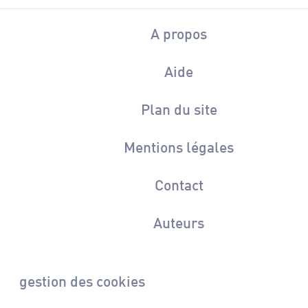
A propos
Aide
Plan du site
Mentions légales
Contact
Auteurs
gestion des cookies