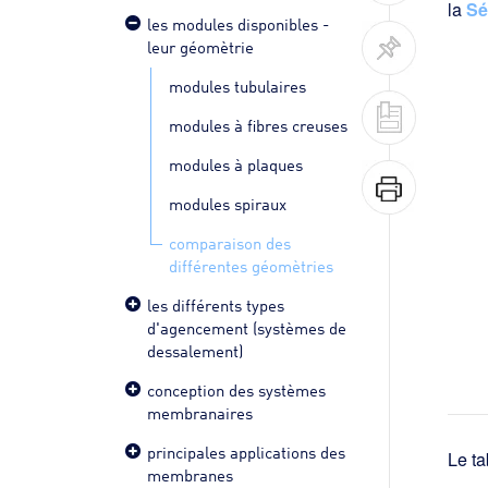
la
Sé
les modules disponibles -
leur géomètrie
modules tubulaires
modules à fibres creuses
modules à plaques
modules spiraux
comparaison des
différentes géomètries
les différents types
d'agencement (systèmes de
dessalement)
conception des systèmes
membranaires
principales applications des
Le ta
membranes