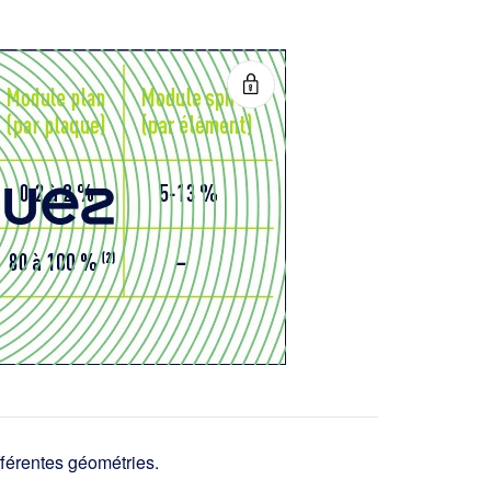
fférentes géométries.