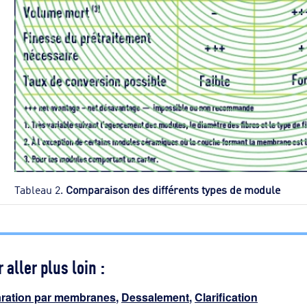
Tableau 2.
Comparaison des différents types de module
 aller plus loin :
ration par membranes
,
Dessalement
,
Clarification