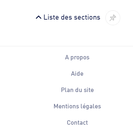
Liste des sections
A propos
Aide
Plan du site
Mentions légales
Contact