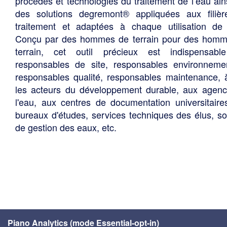
procédés et technologies du traitement de l’eau ain
des solutions degremont® appliquées aux filiè
traitement et adaptées à chaque utilisation de 
Conçu par des hommes de terrain pour des hom
terrain, cet outil précieux est indispensabl
responsables de site, responsables environneme
responsables qualité, responsables maintenance, 
les acteurs du développement durable, aux agen
l'eau, aux centres de documentation universitaire
bureaux d'études, services techniques des élus, so
de gestion des eaux, etc.
Piano Analytics (mode Essential-opt-in)