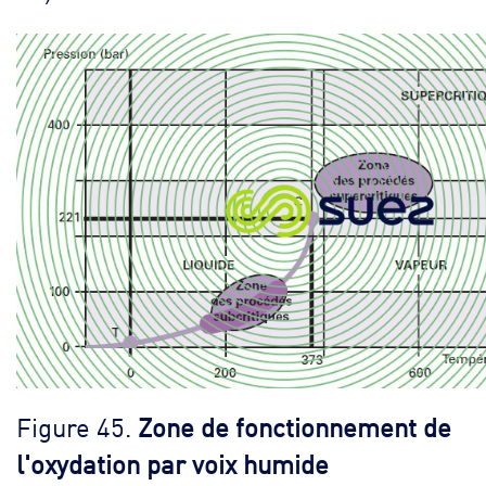
Figure 45.
Zone de fonctionnement de
l'oxydation par voix humide