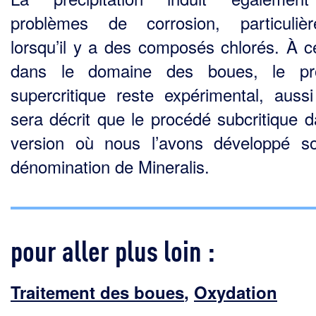
problèmes de corrosion, particuliè
lorsqu’il y a des composés chlorés. À ce
dans le domaine des boues, le pr
supercritique reste expérimental, aussi
sera décrit que le procédé subcritique d
version où nous l’avons développé s
dénomination de Mineralis.
pour aller plus loin :
Traitement des boues
,
Oxydation