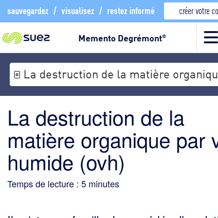
sauvegardez
/
visualisez
/
restez informé
créer votre 
Memento Degrémont
®
La destruction de la
matière organique par 
humide (ovh)
Temps de lecture :
5
minutes