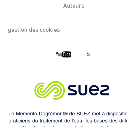
Auteurs
gestion des cookies
Le Memento Degrémont® de SUEZ met à dispositi
praticiens du traitement de l'eau, les bases des diff