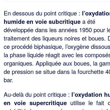
En dessous du point critique :
l’oxydatio
a été
humide en voie subcritique
développée dans les années 1950 pour l
traitement des liqueurs noires et boues.
ce procédé biphasique, l’oxygène dissou
la phase liquide réagit avec les composé
organiques. Appliquée aux boues, la g
de pression se situe dans la fourchette 
bar.
Au-delà du point critique :
l’oxydation 
utilise le fait 
en voie supercritique