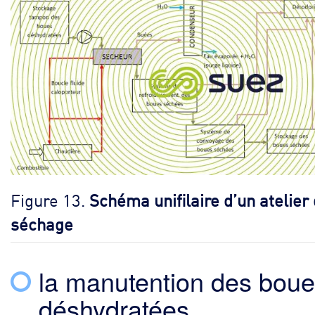
Figure 13.
Schéma unifilaire d’un atelier
séchage
la manutention des bou
déshydratées