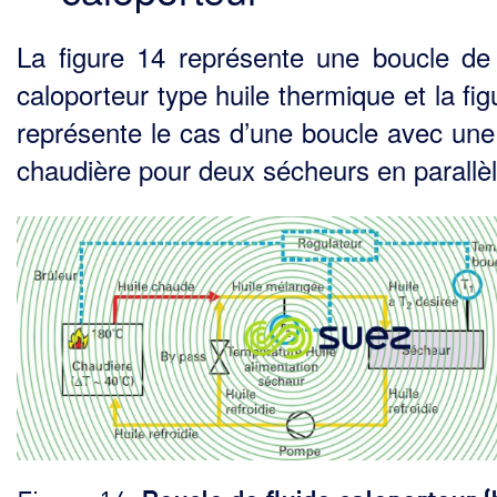
La figure 14 représente une boucle de 
caloporteur type huile thermique et la fi
représente le cas d’une boucle avec une
chaudière pour deux sécheurs en parallèl