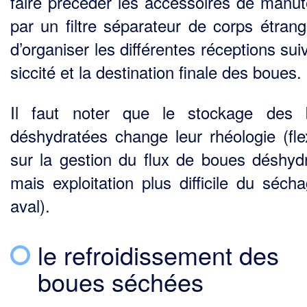
faire précéder les accessoires de manut
par un filtre séparateur de corps étrang
d’organiser les différentes réceptions sui
siccité et la destination finale des boues.
Il faut noter que le stockage des 
déshydratées change leur rhéologie (flexi
sur la gestion du flux de boues déshyd
mais exploitation plus difficile du séch
aval).
le refroidissement des
boues séchées