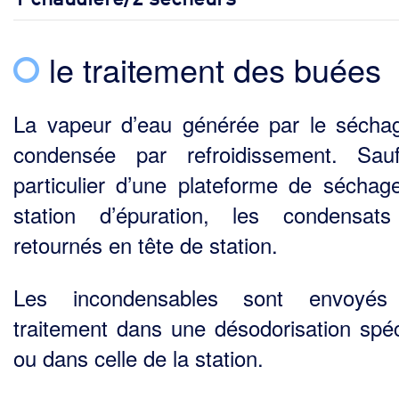
le traitement des buées
La vapeur d’eau générée par le sécha
condensée par refroidissement. Sau
particulier d’une plateforme de séchag
station d’épuration, les condensat
retournés en tête de station.
Les incondensables sont envoyés
traitement dans une désodorisation spéc
ou dans celle de la station.