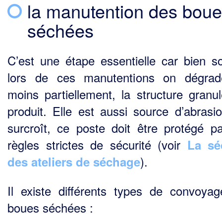
la manutention des bou
séchées
C’est une étape essentielle car bien s
lors de ces manutentions on dégrad
moins partiellement, la structure granu
produit. Elle est aussi source d’abrasi
surcroît, ce poste doit être protégé p
règles strictes de sécurité (voir
La sé
).
des ateliers de séchage
Il existe différents types de convoya
boues séchées :