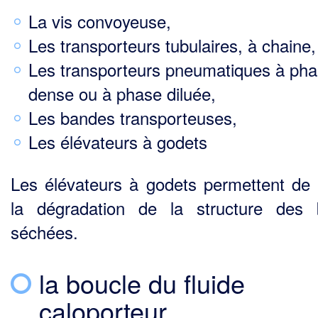
La vis convoyeuse,
Les transporteurs tubulaires, à chaine,
Les transporteurs pneumatiques à ph
dense ou à phase diluée,
Les bandes transporteuses,
Les élévateurs à godets
Les élévateurs à godets permettent de l
la dégradation de la structure des
séchées.
la boucle du fluide
caloporteur