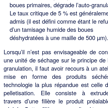
boues primaires, dégrade l’auto-granul
Le taux critique de 5 % est généralem
admis (il est défini comme étant le ref
d’un tamisage humide des boues
déshydratées à une maille de 500 µm)
Lorsqu’il n’est pas envisageable de con
une unité de séchage sur le principe de l
granulation, il faut avoir recours à un ate
mise en forme des produits séché
technologie la plus répandue est celle d
pelletisation. Elle consiste à extru
travers d’une filière le produit préalab