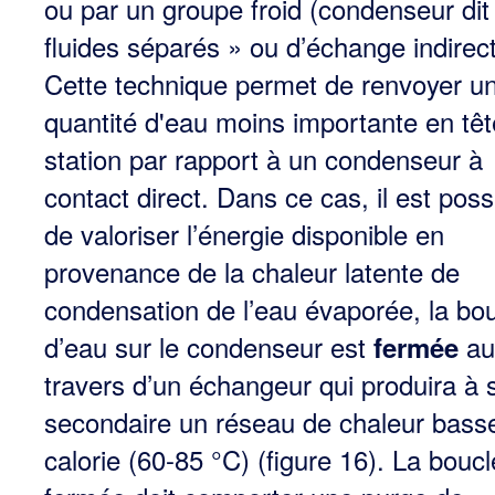
ou par un groupe froid (condenseur dit
fluides séparés » ou d’échange indirect
Cette technique permet de renvoyer u
quantité d'eau moins importante en tê
station par rapport à un condenseur à
contact direct. Dans ce cas, il est poss
de valoriser l’énergie disponible en
provenance de la chaleur latente de
condensation de l’eau évaporée, la bo
d’eau sur le condenseur est
au
fermée
travers d’un échangeur qui produira à 
secondaire un réseau de chaleur bass
calorie (60-85 °C) (figure 16). La boucl