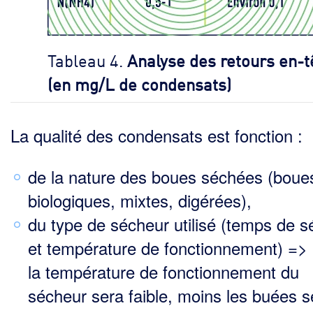
Tableau 4.
Analyse des retours en-t
(en mg/L de condensats)
La qualité des condensats est fonction :
de la nature des boues séchées (boue
biologiques, mixtes, digérées),
du type de sécheur utilisé (temps de s
et température de fonctionnement) =>
la température de fonctionnement du
sécheur sera faible, moins les buées s