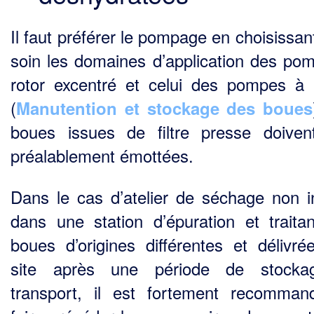
Il faut préférer le pompage en choisissan
soin les domaines d’application des po
rotor excentré et celui des pompes à 
(
Manutention et stockage des boues
boues issues de filtre presse doiven
préalablement émottées.
Dans le cas d’atelier de séchage non i
dans une station d’épuration et traita
boues d’origines différentes et délivré
site après une période de stocka
transport, il est fortement recomma