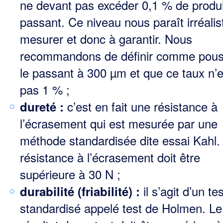
ne devant pas excéder 0,1 % de produi
passant. Ce niveau nous paraît irréalis
mesurer et donc à garantir. Nous
recommandons de définir comme pous
le passant à 300 µm et que ce taux n’
pas 1 % ;
c’est en fait une résistance à
dureté :
l’écrasement qui est mesurée par une
méthode standardisée dite essai Kahl.
résistance à l’écrasement doit être
supérieure à 30 N ;
il s’agit d’un tes
durabilité (friabilité) :
standardisé appelé test de Holmen. Le