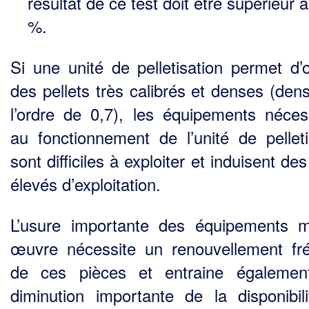
résultat de ce test doit être supérieur 
%.
Si une unité de pelletisation permet d’o
des pellets très calibrés et denses (dens
l’ordre de 0,7), les équipements néces
au fonctionnement de l’unité de pelleti
sont difficiles à exploiter et induisent de
élevés d’exploitation.
L’usure importante des équipements 
œuvre nécessite un renouvellement fr
de ces pièces et entraine égalemen
diminution importante de la disponibil