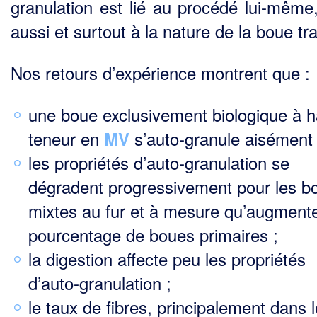
granulation est lié au procédé lui-même
aussi et surtout à la nature de la boue tra
Nos retours d’expérience montrent que :
une boue exclusivement biologique à h
teneur en
s’auto-granule aisément 
MV
les propriétés d’auto-granulation se
dégradent progressivement pour les b
mixtes au fur et à mesure qu’augmente
pourcentage de boues primaires ;
la digestion affecte peu les propriétés
d’auto-granulation ;
le taux de fibres, principalement dans 