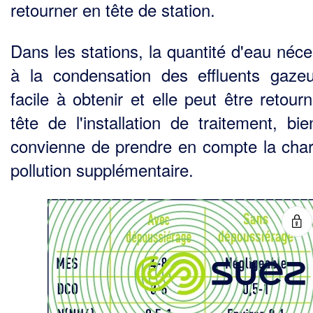
retourner en tête de station.
Dans les stations, la quantité d'eau néce
à la condensation des effluents gaze
facile à obtenir et elle peut être retour
tête de l'installation de traitement, bie
convienne de prendre en compte la cha
pollution supplémentaire.