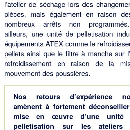
l’atelier de séchage lors des changeme
pièces, mais également en raison de
nombreux arrêts non programmés
ailleurs, une unité de pelletisation indu
équipements ATEX comme le refroidisse
pellets ainsi que le filtre à manche sur l
refroidissement en raison de la mi
mouvement des poussières.
Nos retours d’expérience n
amènent à fortement déconseiller
mise en œuvre d’une unité
pelletisation sur les ateliers