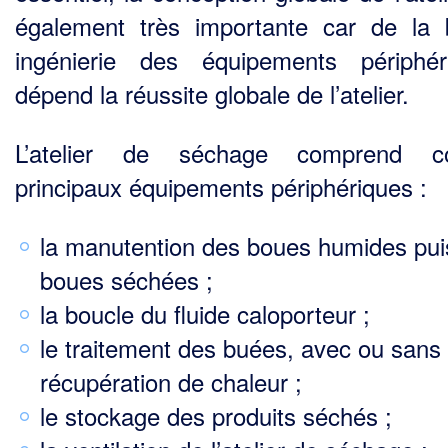
également très importante car de la
ingénierie des équipements périphér
dépend la réussite globale de l’atelier.
L’atelier de séchage comprend 
principaux équipements périphériques :
la manutention des boues humides pui
boues séchées ;
la boucle du fluide caloporteur ;
le traitement des buées, avec ou sans
récupération de chaleur ;
le stockage des produits séchés ;