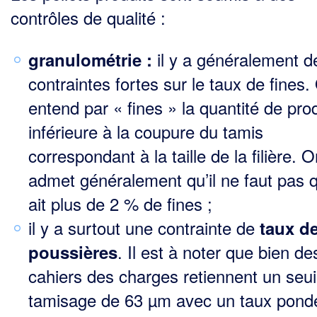
contrôles de qualité :
il y a généralement d
granulométrie :
contraintes fortes sur le taux de fines.
entend par « fines » la quantité de pro
inférieure à la coupure du tamis
correspondant à la taille de la filière. 
admet généralement qu’il ne faut pas qu
ait plus de 2 % de fines ;
il y a surtout une contrainte de
taux d
. Il est à noter que bien de
poussières
cahiers des charges retien­nent un seui
tamisage de 63 µm avec un taux pondé