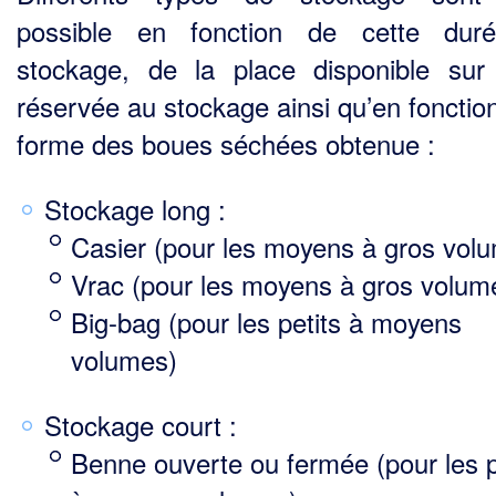
possible en fonction de cette dur
stockage, de la place disponible sur
réservée au stockage ainsi qu’en fonction
forme des boues séchées obtenue :
Stockage long :
Casier (pour les moyens à gros vol
Vrac (pour les moyens à gros volum
Big-bag (pour les petits à moyens
volumes)
Stockage court :
Benne ouverte ou fermée (pour les p