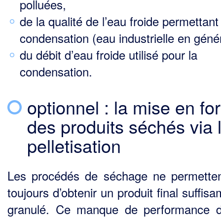
polluées,
de la qualité de l’eau froide permettant
condensation (eau industrielle en génér
du débit d’eau froide utilisé pour la
condensation.
optionnel : la mise en f
des produits séchés via 
pelletisation
Les procédés de séchage ne permette
toujours d’obtenir un produit final suffi
granulé. Ce manque de performance d