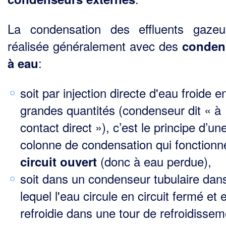
La condensation des effluents gaze
réalisée généralement avec des
conden
:
à eau
soit par injection directe d'eau froide e
grandes quantités (condenseur dit « à
contact direct »), c’est le principe d’un
colonne de condensation qui fonctionn
(donc à eau perdue),
circuit ouvert
soit dans un condenseur tubulaire dan
lequel l'eau circule en circuit fermé et 
refroidie dans une tour de refroidissem