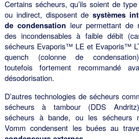
Certains sécheurs, qu’ils soient de type 
ou indirect, disposent de
systèmes int
leur permettant de r
de condensation
des incondensables à faible débit (c
sécheurs Evaporis™ LE et Evaporis™ L
quench (colonne de condensation
toutefois fortement recommandé ava
désodorisation.
D’autres technologies de sécheurs com
sécheurs à tambour (DDS Andritz)
sécheurs à bande, ou les sécheurs 
Vomm condensent les buées au trave
.
condenseurs externes