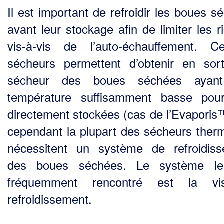
Il est important de refroidir les boues s
avant leur stockage afin de limiter les r
vis-à-vis de l’auto-échauffement. Ce
sécheurs permettent d’obtenir en sor
sécheur des boues séchées ayan
température suffisamment basse pou
directement stockées (cas de l’Evaporis
cependant la plupart des sécheurs ther
nécessitent un système de refroidis
des boues séchées. Le système le
fréquemment rencontré est la v
refroidissement.