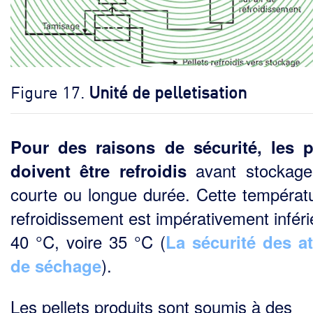
Figure 17.
Unité de pelletisation
Pour des raisons de sécurité, les p
avant stockage 
doivent être refroidis
courte ou longue durée. Cette températ
refroidissement est impérativement inféri
40 °C, voire 35 °C (
La sécurité des at
).
de séchage
Les pellets produits sont soumis à des