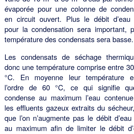
évaporée pour une colonne de conden
en circuit ouvert. Plus le débit d’eau 
pour la condensation sera important, p
température des condensats sera basse.
Les condensats de séchage thermiqu
donc une température comprise entre 30
°C. En moyenne leur température e
l’ordre de 60 °C, ce qui signifie qu
condense au maximum l’eau contenue
les effluents gazeux extraits du sécheur
que l’on n’augmente pas le débit d’eau 
au maximum afin de limiter le débit d