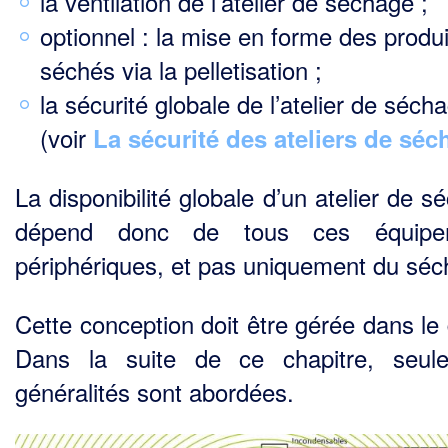
la ventilation de l’atelier de séchage ;
optionnel : la mise en forme des produi
séchés via la pelletisation ;
la sécurité globale de l’atelier de séch
(voir
La sécurité des ateliers de sé
La disponibilité globale d’un atelier de 
dépend donc de tous ces équipe
périphériques, et pas uniquement du séc
Cette conception doit être gérée dans le 
Dans la suite de ce chapitre, seul
généralités sont abordées.