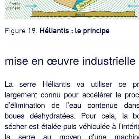
Figure 19.
Héliantis : le principe
mise en œuvre industrielle
La serre Héliantis va utiliser ce pr
largement connu pour accélérer le pro
d’élimination de l’eau contenue da
boues déshydratées. Pour cela, la 
sécher est étalée puis véhiculée à l’intér
la serre au moyen d’une machi