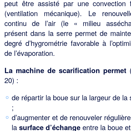
peut être assisté par une convection 
(ventilation mécanique). Le renouvel
continu de l’air (le « milieu asséch
présent dans la serre permet de mainte
degré d’hygrométrie favorable à l’optimi
de l’évaporation.
(
La machine de scarification permet
20) :
de répartir la boue sur la largeur de la 
;
d’augmenter et de renouveler régulièr
la
entre la boue et
surface d’échange