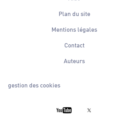
Plan du site
Mentions légales
Contact
Auteurs
gestion des cookies