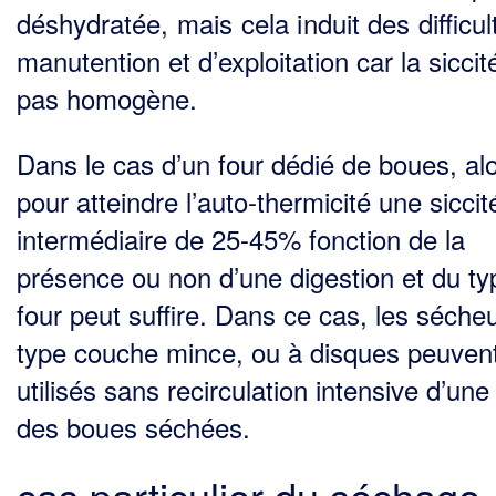
déshydratée, mais cela induit des difficu
manutention et d’exploitation car la siccit
pas homogène.
Dans le cas d’un four dédié de boues, al
pour atteindre l’auto-thermicité une siccit
intermédiaire de 25-45% fonction de la
présence ou non d’une digestion et du ty
four peut suffire. Dans ce cas, les séche
type couche mince, ou à disques peuvent
utilisés sans recirculation intensive d’une
des boues séchées.
cas particulier du séchage