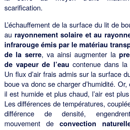
scarification.
L’échauffement de la surface du lit de bo
au
rayonnement solaire et au rayonn
infrarouge émis par le matériau trans
, va ainsi augmenter la
de la serre
pre
contenue dans la
de vapeur de l’eau
Un flux d’air frais admis sur la surface du
boue va donc se charger d’humidité. Or,
il est humide et plus chaud, l’air est plus
Les différences de températures, couplée
différence de densité, engendre
mouvement de
convection naturell