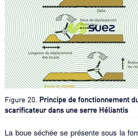
Figure 20.
Principe de fonctionnement d
scarificateur dans une serre Héliantis
La boue séchée se présente sous la fo