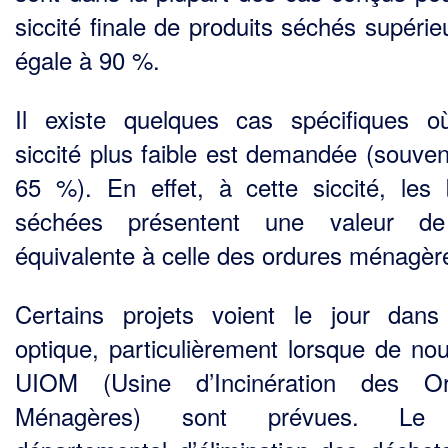
siccité finale de produits séchés supérie
égale à 90 %.
Il existe quelques cas spécifiques 
siccité plus faible est demandée (souven
65 %). En effet, à cette siccité, les
séchées présentent une valeur 
équivalente à celle des ordures ménagèr
Certains projets voient le jour dans
optique, particulièrement lorsque de nou
UIOM (Usine d’Incinération des Or
Ménagères) sont prévues. Le