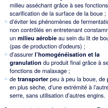
milieu asséchant grâce à ses fonction
scarification de la surface de la boue ;
d’éviter les phénomènes de fermentati
non contrôlés en entretenant constam
un
au sein du lit de bo
milieu aérobie
(pas de production d’odeurs) ;
d’assurer
l’homogénéisation et la
du produit final grâce à s
granulation
fonctions de malaxage ;
de
peu à peu la boue, de 
transporter
en plus sèche, d’une extrémité à l’autr
serre, sans utili­sation d’autres engins.