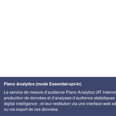
Piano Analytics (mode Essential-opt-in)
Le service de mesure d’audience Piano Analytics (AT Internet)
production de données et d’analyses d’audience statistiques 
digital intelligence ; et leur restitution via une interface web s
ou via export de ces données.