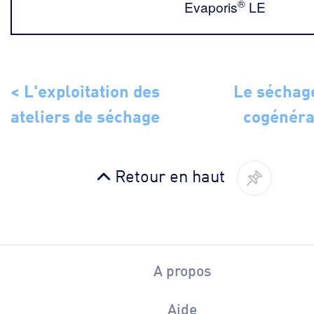
®
Evaporis
LE
< L'exploitation des
Le séchage
ateliers de séchage
cogénéra
Retour en haut
A propos
Aide