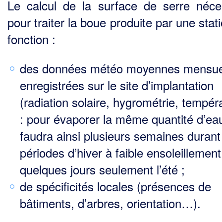
Le calcul de la surface de serre néce
pour traiter la boue produite par une stat
fonction :
des données météo moyennes mensue
enregistrées sur le site d’implantation
(radiation solaire, hygrométrie, tempér
: pour évaporer la même quantité d’eau,
faudra ainsi plusieurs semaines durant
périodes d’hiver à faible ensoleillement
quelques jours seulement l’été ;
de spécificités locales (présences de
bâtiments, d’arbres, orientation…).