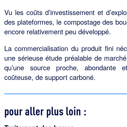
Vu les coûts d’investissement et d’exploi
des plateformes, le compostage des bou
encore rela­tivement peu développé.
La commercialisation du produit fini néc
une sérieuse étude préalable de marché,
qu’une source proche, abondante e
coûteuse, de support carboné.
pour aller plus loin :