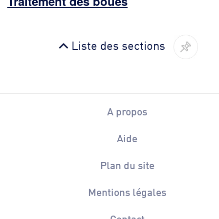
Traitement des boues
Liste des sections
A propos
Aide
Plan du site
Mentions légales
Contact