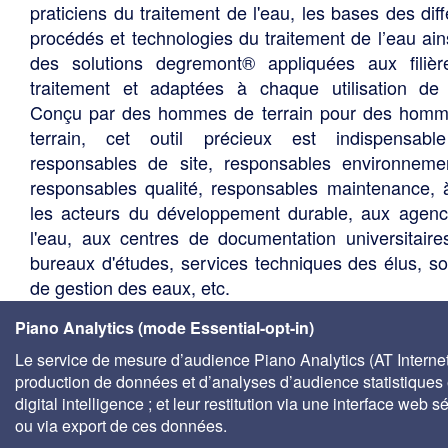
praticiens du traitement de l'eau, les bases des diff
procédés et technologies du traitement de l’eau ain
des solutions degremont® appliquées aux filiè
traitement et adaptées à chaque utilisation de 
Conçu par des hommes de terrain pour des hom
terrain, cet outil précieux est indispensabl
responsables de site, responsables environneme
responsables qualité, responsables maintenance, 
les acteurs du développement durable, aux agen
l'eau, aux centres de documentation universitaire
bureaux d'études, services techniques des élus, so
de gestion des eaux, etc.
Piano Analytics (mode Essential-opt-in)
Le service de mesure d’audience Piano Analytics (AT Internet)
production de données et d’analyses d’audience statistiques 
digital intelligence ; et leur restitution via une interface web s
ou via export de ces données.