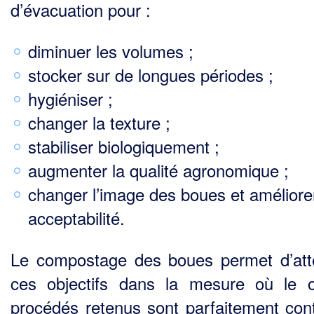
d’évacuation pour :
diminuer les volumes ;
stocker sur de longues périodes ;
hygiéniser ;
changer la texture ;
stabiliser biologiquement ;
augmenter la qualité agronomique ;
changer l’image des boues et améliorer
acceptabilité.
Le compostage des boues permet d’att
ces objectifs dans la mesure où le 
procédés retenus sont parfaitement cont