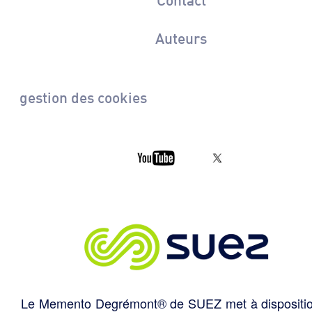
Auteurs
gestion des cookies
Le Memento Degrémont® de SUEZ met à dispositi