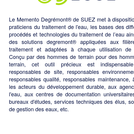
Le Memento Degrémont® de SUEZ met à dispositi
praticiens du traitement de l'eau, les bases des diff
procédés et technologies du traitement de l’eau ain
des solutions degremont® appliquées aux filiè
traitement et adaptées à chaque utilisation de 
Conçu par des hommes de terrain pour des hom
terrain, cet outil précieux est indispensabl
responsables de site, responsables environneme
responsables qualité, responsables maintenance, 
les acteurs du développement durable, aux agen
l'eau, aux centres de documentation universitaire
bureaux d'études, services techniques des élus, so
de gestion des eaux, etc.