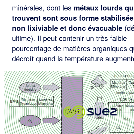
minérales, dont les
métaux lourds qui
trouvent sont sous forme stabilisée
(dé
non lixiviable et donc évacuable
ultime). Il peut contenir un très faible
pourcentage de matières organiques q
décroît quand la température augment