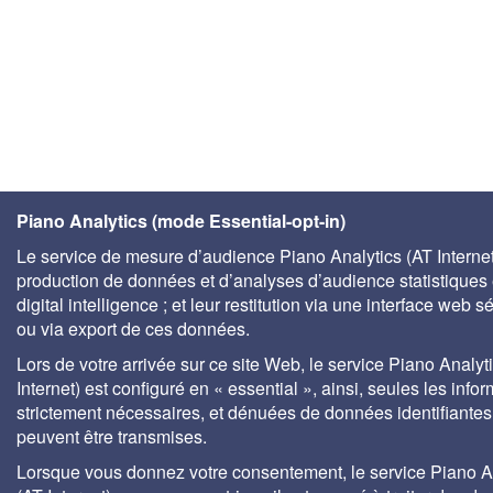
Piano Analytics (mode Essential-opt-in)
Le service de mesure d’audience Piano Analytics (AT Internet)
production de données et d’analyses d’audience statistiques 
digital intelligence ; et leur restitution via une interface web s
ou via export de ces données.
Lors de votre arrivée sur ce site Web, le service Piano Analyt
Internet) est configuré en « essential », ainsi, seules les info
strictement nécessaires, et dénuées de données identifiantes
peuvent être transmises.
Lorsque vous donnez votre consentement, le service Piano A