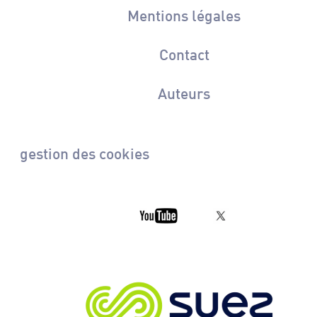
Mentions légales
Contact
Auteurs
gestion des cookies