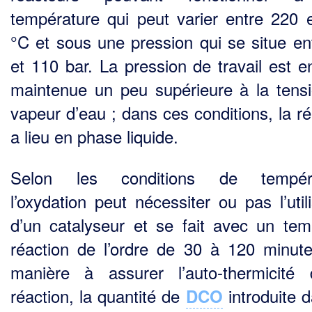
température qui peut varier entre 220 
°C et sous une pression qui se situe en
et 110 bar. La pression de travail est en
maintenue un peu supérieure à la tens
vapeur d’eau ; dans ces conditions, la ré
a lieu en phase liquide.
Selon les conditions de tempéra
l’oxydation peut nécessiter ou pas l’util
d’un catalyseur et se fait avec un te
réaction de l’ordre de 30 à 120 minut
manière à assurer l’auto-thermicité
réaction, la quantité de
introduite d
DCO