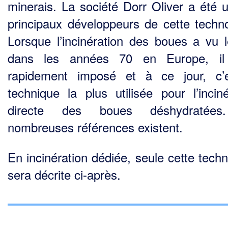
minerais. La société Dorr Oliver a été 
principaux développeurs de cette techno
Lorsque l’incinération des boues a vu l
dans les années 70 en Europe, il 
rapidement imposé et à ce jour, c’
technique la plus utilisée pour l’inci­né
directe des boues déshydratée
nombreuses références existent.
En incinération dédiée, seule cette techn
sera décrite ci-après.