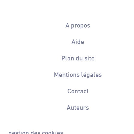
A propos
Aide
Plan du site
Mentions légales
Contact
Auteurs
gestion des cookies