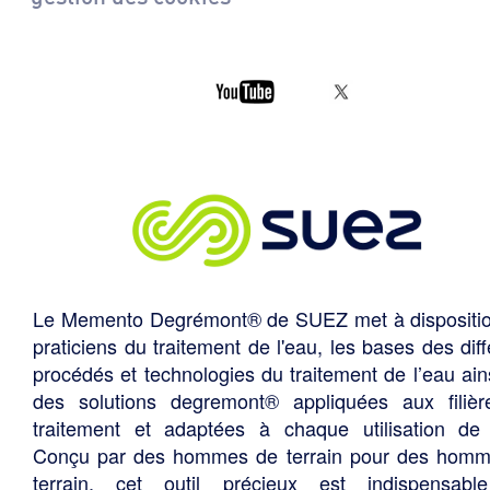
Le Memento Degrémont® de SUEZ met à dispositi
praticiens du traitement de l'eau, les bases des diff
procédés et technologies du traitement de l’eau ain
des solutions degremont® appliquées aux filiè
traitement et adaptées à chaque utilisation de 
Conçu par des hommes de terrain pour des hom
terrain, cet outil précieux est indispensabl