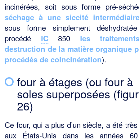
incinérées, soit sous forme pré-séché
séchage à une siccité intermédiair
sous forme simplement déshydratée 
procédé
850
IC
les traitemen
destruction de la matière organique p
).
procédés de coincinération
four à étages (ou four à
soles superposées (figu
26)
Ce four, qui a plus d’un siècle, a été très 
aux États-Unis dans les années 60