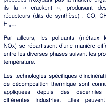
ils la « crackent », produisant de
réducteurs (dits de synthèse) : CO, C
H
…
m
Par ailleurs, les polluants (métaux l
NOx) se répartissent d’une manière diff
entre les diverses phases suivant les pro
température.
Les technologies spécifiques d’incinérat
de décomposition thermique sont conn
appliquées depuis des décennies
différentes industries. Elles peuven