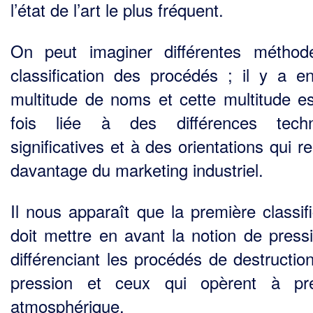
l’état de l’art le plus fréquent.
On peut imaginer différentes métho
classification des procédés ; il y a en
multitude de noms et cette multitude es
fois liée à des différences techn
significatives et à des orientations qui re
davantage du marketing industriel.
Il nous apparaît que la première classifi
doit mettre en avant la notion de press
différenciant les procédés de destructio
pression et ceux qui opèrent à pre
atmosphérique.