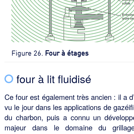
Figure 26.
Four à étages
four à lit fluidisé
Ce four est également très ancien : il a 
vu le jour dans les applications de gazéif
du charbon, puis a connu un dévelop
majeur dans le domaine du grillag