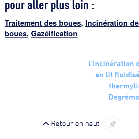
pour aller plus loin :
Traitement des boues
,
Incinération d
boues
,
Gazéification
l'incinération 
en lit fluidis
thermyli
Degrémo
Retour en haut