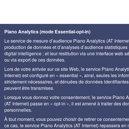
Piano Analytics (mode Essential-opt-in)
Le service de mesure d’audience Piano Analytics (AT Internet)
production de données et d’analyses d’audience statistiques 
digital intelligence ; et leur restitution via une interface web s
ou via export de ces données.
Lors de votre arrivée sur ce site Web, le service Piano Analyt
Internet) est configuré en « essential », ainsi, seules les info
strictement nécessaires, et dénuées de données identifiantes
peuvent être transmises.
Lorsque vous donnez votre consentement, le service Piano A
(AT Internet) passe en « opt-in », il est amené à traiter des d
personnelles.
À tout moment, vous pouvez choisir de retirer ce consenteme
ce cas, le service Piano Analytics (AT Internet) repassera en