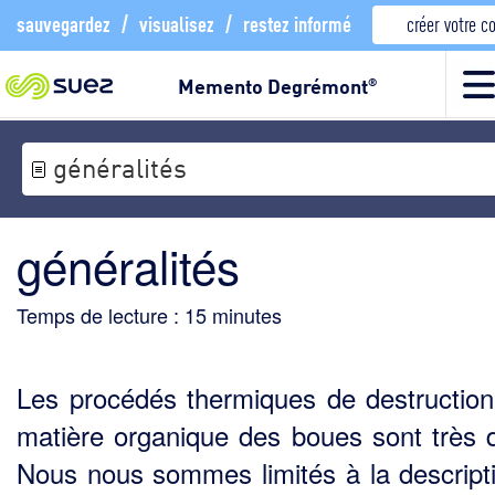
sauvegardez
/
visualisez
/
restez informé
créer votre 
Memento Degrémont
®
généralités
généralités
Temps de lecture :
15
minutes
Les procédés thermiques de destruction
matière organique des boues sont très d
Nous nous sommes limités à la descript