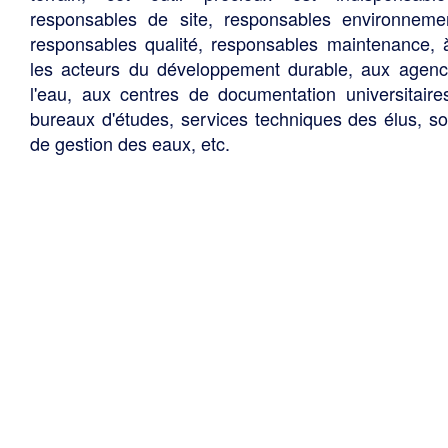
responsables de site, responsables environneme
responsables qualité, responsables maintenance, 
les acteurs du développement durable, aux agen
l'eau, aux centres de documentation universitaire
bureaux d'études, services techniques des élus, so
de gestion des eaux, etc.