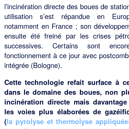
l’incinération directe des boues de stati
utilisation s’est répandue en Euro
notamment en France ; son développe­
ensuite été freiné par les crises pétro
successives. Certains sont enco
fonctionnement à ce jour avec postcomb
intégrée (Bologne).
Cette technologie refait surface à c
dans le domaine des boues, non pl
incinération directe mais davantag
les voies plus élaborées de gazéifi
(
la pyrolyse et thermolyse appliqué