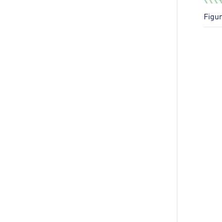
Figur