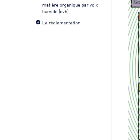
matière organique par voix
humide (ovh)
La réglementation