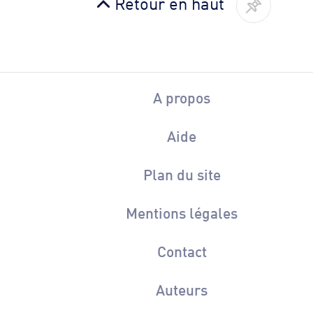
Retour en haut
A propos
Aide
Plan du site
Mentions légales
Contact
Auteurs