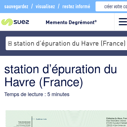
sauvegardez
/
visualisez
/
restez informé
créer votre 
Memento Degrémont
®
station d’épuration du Havre (France)
station d’épuration du
Havre (France)
Temps de lecture :
5
minutes