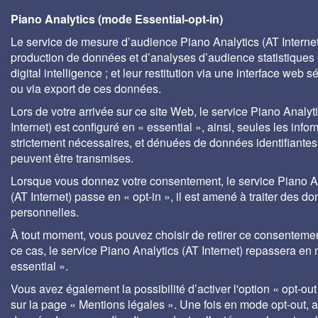
Piano Analytics (mode Essential-opt-in)
Le service de mesure d’audience Piano Analytics (AT Internet)
production de données et d’analyses d’audience statistiques 
digital intelligence ; et leur restitution via une interface web s
ou via export de ces données.
Lors de votre arrivée sur ce site Web, le service Piano Analyt
Internet) est configuré en « essential », ainsi, seules les info
strictement nécessaires, et dénuées de données identifiantes
peuvent être transmises.
Lorsque vous donnez votre consentement, le service Piano A
(AT Internet) passe en « opt-in », il est amené à traiter des d
personnelles.
À tout moment, vous pouvez choisir de retirer ce consenteme
ce cas, le service Piano Analytics (AT Internet) repassera en
essential ».
Vous avez également la possibilité d’activer l'option « opt-out
sur la page « Mentions légales ». Une fois en mode opt-out,