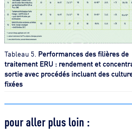
Tableau 5.
Performances des filières de
traitement ERU : rendement et concentr
sortie avec procédés incluant des cultur
fixées
pour aller plus loin :