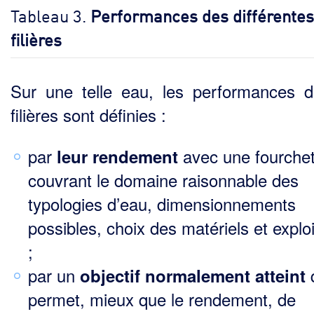
Tableau 3.
Performances des différentes
filières
Sur une telle eau, les performances 
filières sont définies :
par
avec une fourchet
leur rendement
couvrant le domaine raisonnable des
typologies d’eau, dimen­sionnements
possibles, choix des matériels et exploi
;
par un
objectif normalement atteint
permet, mieux que le rendement, de