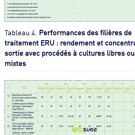
Tableau 4.
Performances des filières de
traitement ERU : rendement et concentr
sortie avec procédés à cultures libres ou
mixtes