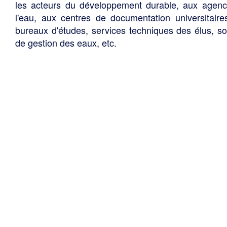
les acteurs du développement durable, aux agen
l'eau, aux centres de documentation universitaire
bureaux d'études, services techniques des élus, so
de gestion des eaux, etc.