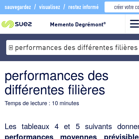
sauvegardez
/
visualisez
/
restez informé
créer votre 
Memento Degrémont
®
performances des différentes filières
performances des
différentes filières
Temps de lecture :
10
minutes
Les tableaux 4 et 5 suivants donne
performances moyennes prévisibl