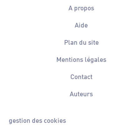
A propos
Aide
Plan du site
Mentions légales
Contact
Auteurs
gestion des cookies