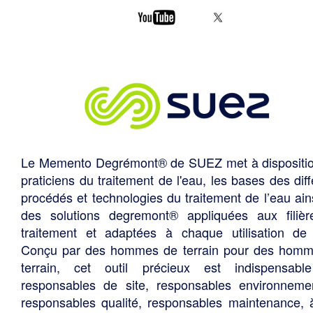
Le Memento Degrémont® de SUEZ met à dispositi
praticiens du traitement de l'eau, les bases des diff
procédés et technologies du traitement de l’eau ain
des solutions degremont® appliquées aux filiè
traitement et adaptées à chaque utilisation de 
Conçu par des hommes de terrain pour des hom
terrain, cet outil précieux est indispensabl
responsables de site, responsables environneme
responsables qualité, responsables maintenance, 