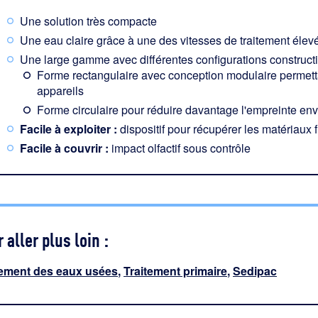
Une solution très compacte
Une eau claire grâce à une des vitesses de traitement éle
Une large gamme avec différentes configurations constructi
Forme rectangulaire avec conception modulaire permettant
appareils
Forme circulaire pour réduire davantage l'empreinte en
Facile à exploiter :
dispositif pour récupérer les matériaux flo
Facile à couvrir :
impact olfactif sous contrôle
 aller plus loin :
tement des eaux usées
,
Traitement primaire
,
Sedipac