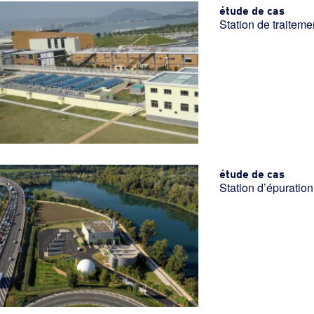
étude de cas
Station de traitem
étude de cas
Station d’épuration