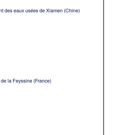
ent des eaux usées de Xiamen (Chine)
 de la Feyssine (France)