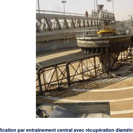
ification par entraînement central avec récupération diamét