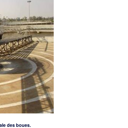
rale des boues.