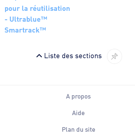
pour la réutilisation
- Ultrablue™
Smartrack™
Liste des sections
A propos
Aide
Plan du site