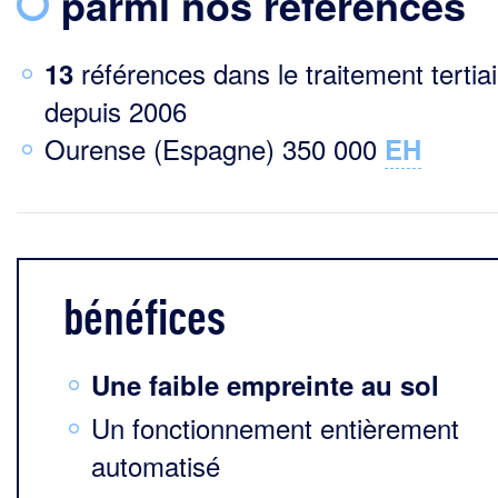
parmi nos références
références dans le traitement tertiai
13
depuis 2006
Ourense (Espagne) 350 000
EH
bénéfices
Une faible empreinte au sol
Un fonctionnement entièrement
automatisé