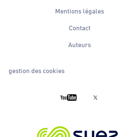
Mentions légales
Contact
Auteurs
gestion des cookies