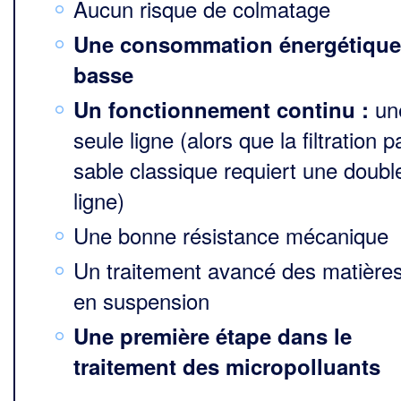
Aucun risque de colmatage
Une consommation énergétique
basse
un
Un fonctionnement continu :
seule ligne (alors que la filtration p
sable classique requiert une doubl
ligne)
Une bonne résistance mécanique
Un traitement avancé des matière
en suspension
Une première étape dans le
traitement des micropolluants