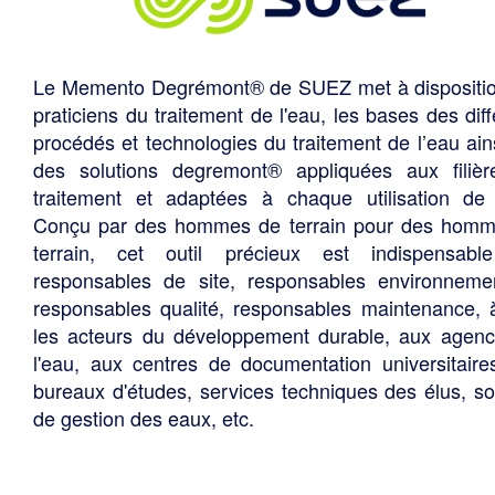
Le Memento Degrémont® de SUEZ met à dispositi
praticiens du traitement de l'eau, les bases des diff
procédés et technologies du traitement de l’eau ain
des solutions degremont® appliquées aux filiè
traitement et adaptées à chaque utilisation de 
Conçu par des hommes de terrain pour des hom
terrain, cet outil précieux est indispensabl
responsables de site, responsables environneme
responsables qualité, responsables maintenance, 
les acteurs du développement durable, aux agen
l'eau, aux centres de documentation universitaire
bureaux d'études, services techniques des élus, so
de gestion des eaux, etc.