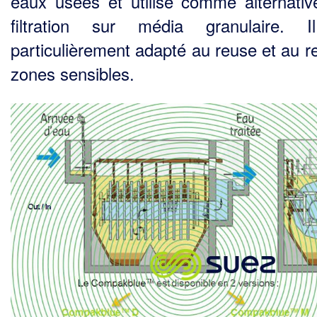
eaux usées et utilisé comme alternativ
filtration sur média granulaire. I
particulièrement adapté au reuse et au re
zones sensibles.