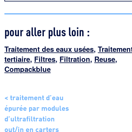
pour aller plus loin :
Traitement des eaux usées
,
Traitemen
tertiaire
,
Filtres
,
Filtration
,
Reuse
,
Compackblue
< traitement d’eau
épurée par modules
d’ultrafiltration
out/in en carters