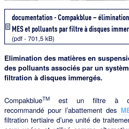
documentation - Compakblue – élimination
MES et polluants par filtre à disques imme
(pdf - 701,5 kB)
Elimination des matières en suspensi
des polluants associés par un systèm
filtration à disques immergés.
TM
Compakblue
est un filtre à d
recommandé pour l’abattement des
M
filtration tertiaire d’une unité de traitem