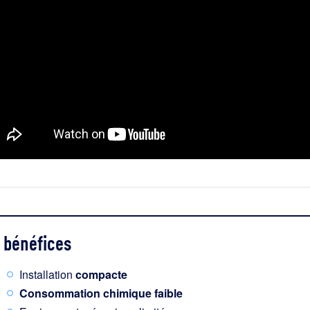
bénéfices
Installation
compacte
Consommation chimique faible