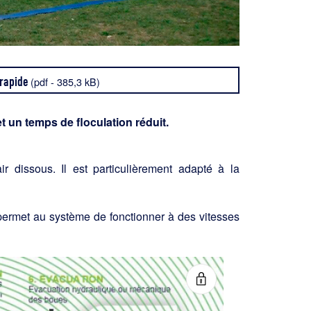
 rapide
(pdf - 385,3 kB)
et un temps de floculation réduit.
r dissous. Il est particulièrement adapté à la
permet au système de fonctionner à des vitesses