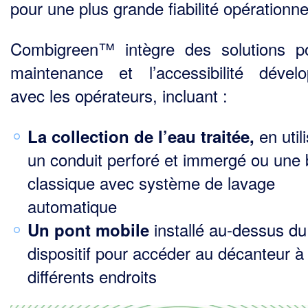
pour une plus grande fiabilité opérationne
Combigreen™ intègre des solutions p
maintenance et l’accessibilité dével
avec les opérateurs, incluant :
en util
La collection de l’eau traitée,
un conduit perforé et immergé ou une
classique avec système de lavage
automatique
installé au-dessus du
Un pont mobile
dispositif pour accéder au décanteur à
différents endroits