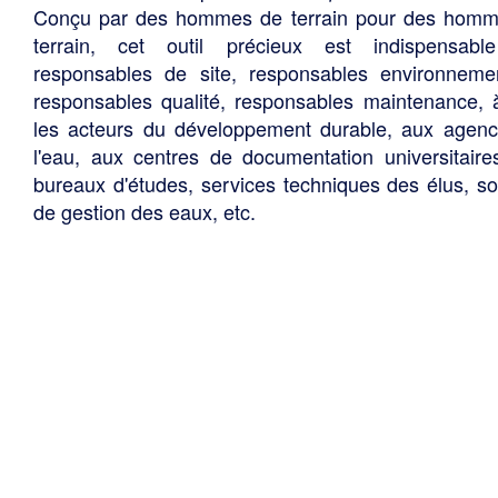
Conçu par des hommes de terrain pour des hom
terrain, cet outil précieux est indispensabl
responsables de site, responsables environneme
responsables qualité, responsables maintenance, 
les acteurs du développement durable, aux agen
l'eau, aux centres de documentation universitaire
bureaux d'études, services techniques des élus, so
de gestion des eaux, etc.