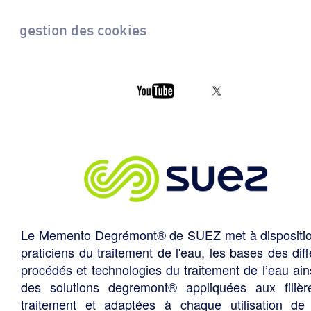
gestion des cookies
Le Memento Degrémont® de SUEZ met à dispositi
praticiens du traitement de l'eau, les bases des diff
procédés et technologies du traitement de l’eau ain
des solutions degremont® appliquées aux filiè
traitement et adaptées à chaque utilisation de 