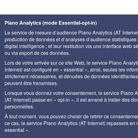
Piano Analytics (mode Essential-opt-in)
Le service de mesure d’audience Piano Analytics (AT Internet)
production de données et d’analyses d’audience statistiques 
digital intelligence ; et leur restitution via une interface web s
ou via export de ces données.
Lors de votre arrivée sur ce site Web, le service Piano Analyt
Internet) est configuré en « essential », ainsi, seules les info
strictement nécessaires, et dénuées de données identifiantes
peuvent être transmises.
Lorsque vous donnez votre consentement, le service Piano A
(AT Internet) passe en « opt-in », il est amené à traiter des d
personnelles.
À tout moment, vous pouvez choisir de retirer ce consenteme
ce cas, le service Piano Analytics (AT Internet) repassera en
essential ».