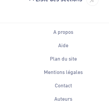
A propos
Aide
Plan du site
Mentions légales
Contact
Auteurs