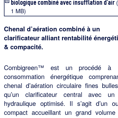
biologique combiné avec insufflation d’air
(
1 MB)
Chenal d’aération combiné à un
clarificateur alliant rentabilité énergé
& compacité.
Combigreen™ est un procédé à 
consommation énergétique comprena
chenal d’aération circulaire fines bulles
qu’un clarificateur central avec un 
hydraulique optimisé. Il s’agit d’un o
compact accueillant un grand volume