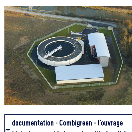
documentation - Combigreen - l’ouvrage