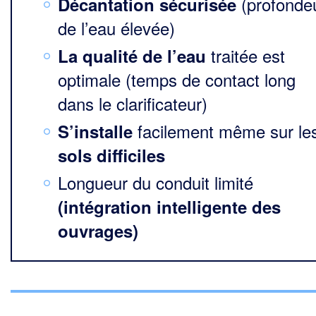
(profonde
Décantation sécurisée
de l’eau élevée)
traitée est
La qualité de l’eau
optimale (temps de contact long
dans le clarificateur)
facilement même sur le
S’installe
sols difficiles
Longueur du conduit limité
(intégration intelligente des
ouvrages)