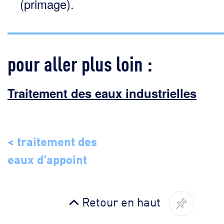
(primage).
pour aller plus loin :
Traitement des eaux industrielles
< traitement des
eaux d'appoint
Retour en haut