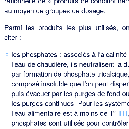
rationnelle de « produits de conditionne
au moyen de groupes de dosage.
Parmi les produits les plus utilisés, o
citer :
les phosphates : associés à l’alcalinité
l’eau de chaudière, ils neutralisent la d
par formation de phosphate tricalcique
composé insoluble que l’on peut disper
puis évacuer par les purges de fond o
les purges continues. Pour les systèm
l’eau alimentaire est à moins de 1°
TH
phosphates sont utilisés pour contrôler