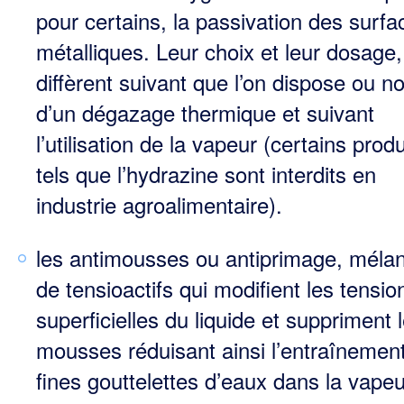
pour certains, la passivation des surfa
métalliques. Leur choix et leur dosage,
diffèrent suivant que l’on dispose ou n
d’un dégazage thermique et suivant
l’utilisation de la vapeur (certains produ
tels que l’hydrazine sont interdits en
industrie agroalimentaire).
les antimousses ou antiprimage, méla
de tensioactifs qui modifient les tensio
superficielles du liquide et suppriment 
mousses réduisant ainsi l’entraînemen
fines gouttelettes d’eaux dans la vapeu