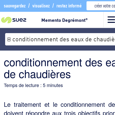
sauvegardez
/
visualisez
/
restez informé
créer votre 
Memento Degrémont
®
conditionnement des eaux de chaudiè
conditionnement des e
de chaudières
Temps de lecture :
5
minutes
Le traitement et le conditionnement de
doivent répondre aux trois objectifs prior