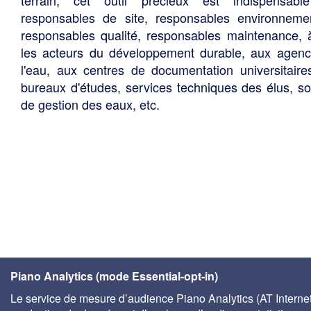
responsables de site, responsables environneme
responsables qualité, responsables maintenance, 
les acteurs du développement durable, aux agen
l'eau, aux centres de documentation universitaire
bureaux d'études, services techniques des élus, so
de gestion des eaux, etc.
Piano Analytics (mode Essential-opt-in)
Le service de mesure d’audience Piano Analytics (AT Internet)