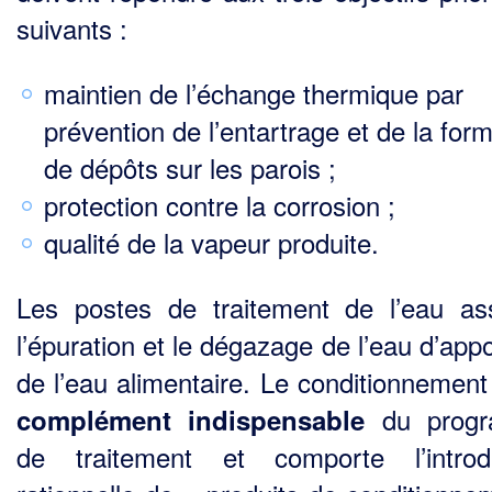
suivants :
maintien de l’échange thermique par
prévention de l’entartrage et de la for
de dépôts sur les parois ;
protection contre la corrosion ;
qualité de la vapeur produite.
Les postes de traitement de l’eau as
l’épuration et le dégazage de l’eau d’app
de l’eau alimen­taire. Le conditionnement
du prog
complément indispensable
de traitement et comporte l’introd