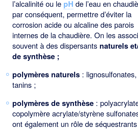
l’alcalinité ou le
de l’eau en chaudiè
pH
par conséquent, permettre d’éviter la
corrosion acide ou alcaline des parois
internes de la chaudière. On les assoc
souvent à des dispersants
naturels et
de synthèse ;
: lignosulfonates,
polymères naturels
tanins ;
: polyacrylat
polymères de synthèse
copolymère acrylate/styrène sulfonate
ont également un rôle de séquestrants