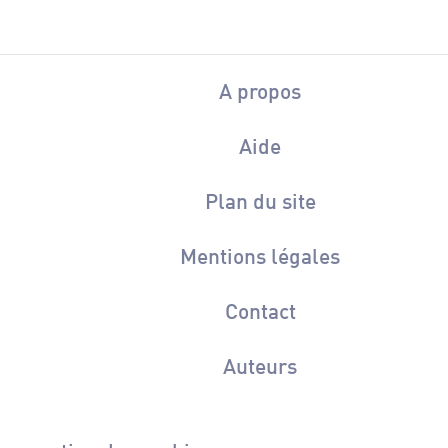
A propos
Aide
Plan du site
Mentions légales
Contact
Auteurs