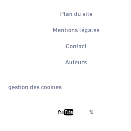
Plan du site
Mentions légales
Contact
Auteurs
gestion des cookies