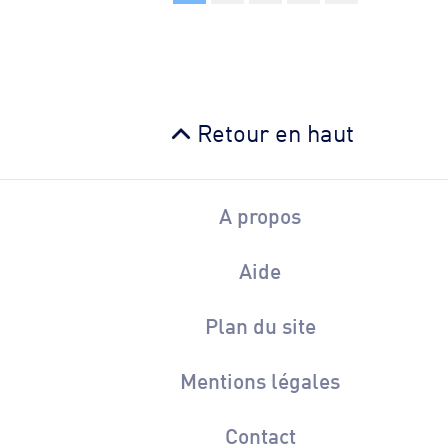
Retour en haut
A propos
Aide
Plan du site
Mentions légales
Contact