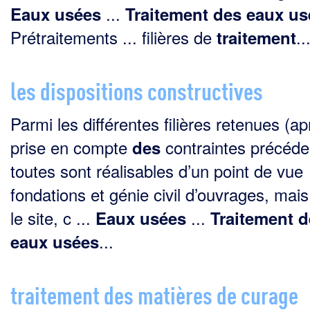
...
Eaux
usées
Traitement
des
eaux
us
Prétraitements ... filières de
..
traitement
les dispositions constructives
Parmi les différentes filières retenues (ap
prise en compte
contraintes précéde
des
toutes sont réalisables d’un point de vue
fondations et génie civil d’ouvrages, mais
le site, c ...
...
Eaux
usées
Traitement
d
...
eaux
usées
traitement des matières de curage