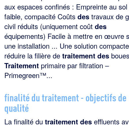
aux espaces confinés : Empreinte au sol
faible, compacité Coûts
travaux de g
des
civil réduits (uniquement coût
des
équipements) Facile à mettre en œuvre 
une installation ... Une solution compact
réduire la filière de
boues.
traitement
des
primaire par filtration –
Traitement
Primegreen™...
finalité du traitement - objectifs de
qualité
La finalité du
effluents av
traitement
des