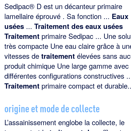
Sedipac® D est un décanteur primaire
lamellaire éprouvé . Sa fonction ...
Eaux
...
usées
Traitement
des
eaux
usées
primaire Sedipac ... Une solu
Traitement
très compacte Une eau claire grâce à u
vitesses de
élevées sans auc
traitement
produit chimique Une large gamme avec
différentes configurations constructives ..
primaire compact et durable..
Traitement
origine et mode de collecte
L’assainissement englobe la collecte, le