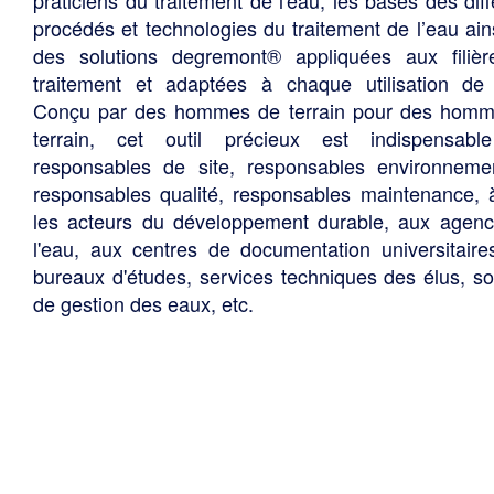
praticiens du traitement de l'eau, les bases des diff
procédés et technologies du traitement de l’eau ain
des solutions degremont® appliquées aux filiè
traitement et adaptées à chaque utilisation de 
Conçu par des hommes de terrain pour des hom
terrain, cet outil précieux est indispensabl
responsables de site, responsables environneme
responsables qualité, responsables maintenance, 
les acteurs du développement durable, aux agen
l'eau, aux centres de documentation universitaire
bureaux d'études, services techniques des élus, so
de gestion des eaux, etc.