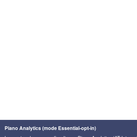
Piano Analytics (mode Essential-opt-in)