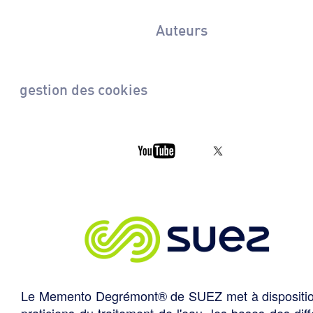
Auteurs
gestion des cookies
Le Memento Degrémont® de SUEZ met à dispositi